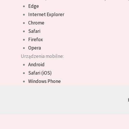
Edge
Internet Explorer
Chrome
Safari
Firefox
Opera
Urządzenia mobilne:
Android
Safari (iOS)
Windows Phone