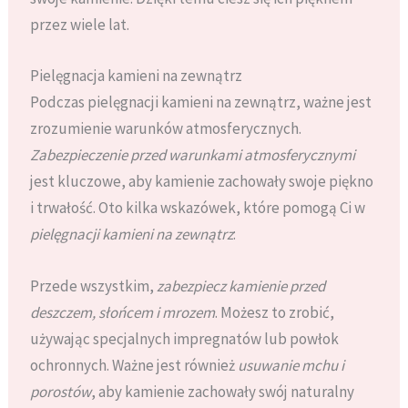
przez wiele lat.
Pielęgnacja kamieni na zewnątrz
Podczas pielęgnacji kamieni na zewnątrz, ważne jest
zrozumienie warunków atmosferycznych.
Zabezpieczenie przed warunkami atmosferycznymi
jest kluczowe, aby kamienie zachowały swoje piękno
i trwałość. Oto kilka wskazówek, które pomogą Ci w
pielęgnacji kamieni na zewnątrz
:
Przede wszystkim,
zabezpiecz kamienie przed
deszczem, słońcem i mrozem
. Możesz to zrobić,
używając specjalnych impregnatów lub powłok
ochronnych. Ważne jest również
usuwanie mchu i
porostów
, aby kamienie zachowały swój naturalny