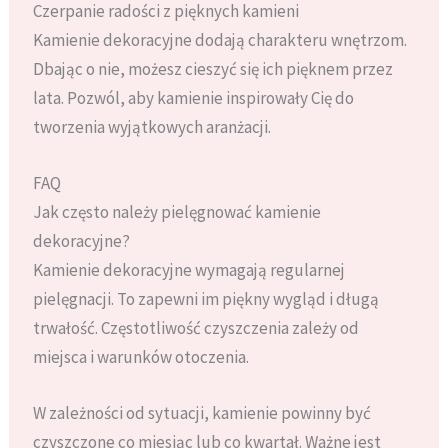
Czerpanie radości z pięknych kamieni
Kamienie dekoracyjne dodają charakteru wnętrzom.
Dbając o nie, możesz cieszyć się ich pięknem przez
lata. Pozwól, aby kamienie inspirowały Cię do
tworzenia wyjątkowych aranżacji.
FAQ
Jak często należy pielęgnować kamienie
dekoracyjne?
Kamienie dekoracyjne wymagają regularnej
pielęgnacji. To zapewni im piękny wygląd i długą
trwałość. Częstotliwość czyszczenia zależy od
miejsca i warunków otoczenia.
W zależności od sytuacji, kamienie powinny być
czyszczone co miesiąc lub co kwartał. Ważne jest