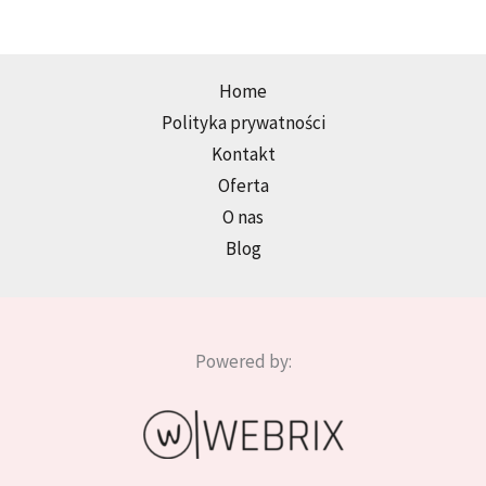
Home
Polityka prywatności
Kontakt
Oferta
O nas
Blog
Powered by: