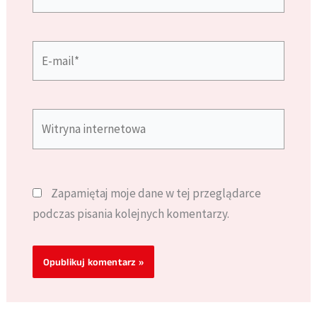
E-
mail*
Witryna
internetowa
Zapamiętaj moje dane w tej przeglądarce
podczas pisania kolejnych komentarzy.