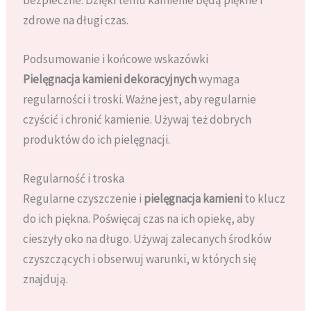
zdrowe na długi czas.
Podsumowanie i końcowe wskazówki
Pielęgnacja kamieni dekoracyjnych
wymaga
regularności i troski. Ważne jest, aby regularnie
czyścić i chronić kamienie. Używaj też dobrych
produktów do ich pielęgnacji.
Regularność i troska
Regularne czyszczenie i
pielęgnacja kamieni
to klucz
do ich piękna. Poświęcaj czas na ich opiekę, aby
cieszyły oko na długo. Używaj zalecanych środków
czyszczących i obserwuj warunki, w których się
znajdują.