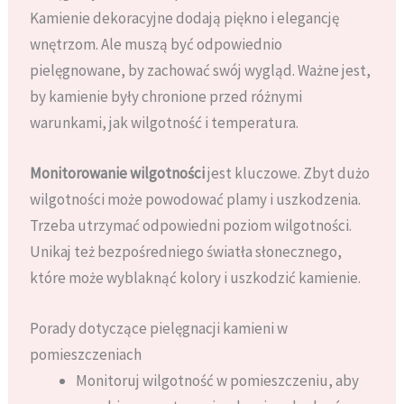
Kamienie dekoracyjne dodają piękno i elegancję
wnętrzom. Ale muszą być odpowiednio
pielęgnowane, by zachować swój wygląd. Ważne jest,
by kamienie były chronione przed różnymi
warunkami, jak wilgotność i temperatura.
Monitorowanie wilgotności
jest kluczowe. Zbyt dużo
wilgotności może powodować plamy i uszkodzenia.
Trzeba utrzymać odpowiedni poziom wilgotności.
Unikaj też bezpośredniego światła słonecznego,
które może wyblaknąć kolory i uszkodzić kamienie.
Porady dotyczące pielęgnacji kamieni w
pomieszczeniach
Monitoruj wilgotność w pomieszczeniu, aby