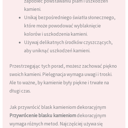
zapobiec powstawaniu plam i uszkodzeń
kamieni.
Unikaj bezpośredniego światła słonecznego,
które może powodować wyblaknięcie
kolorów i uszkodzenia kamieni.
Używaj delikatnych środków czyszczących,
aby uniknąć uszkodzeń kamieni.
Przestrzegając tych porad, możesz zachować piękno
swoich kamieni. Pielęgnacja wymaga uwagi i troski.
Ale to ważne, by kamienie były piękne i trwałe na
długi czas.
Jak przywrócić blask kamieniom dekoracyjnym
Przywrócenie blasku kamieniom
dekoracyjnym
wymaga różnych metod. Najczęściej używa się