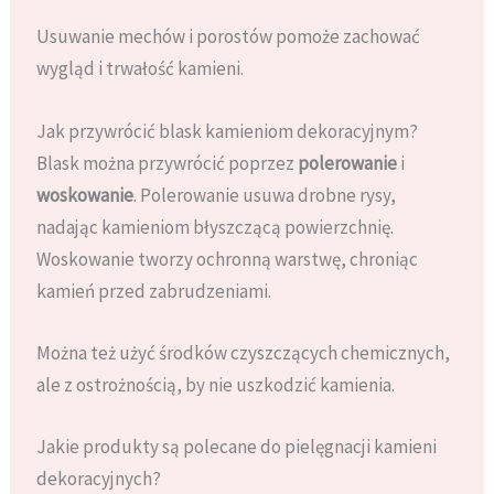
Usuwanie mechów i porostów pomoże zachować
wygląd i trwałość kamieni.
Jak przywrócić blask kamieniom dekoracyjnym?
Blask można przywrócić poprzez
polerowanie
i
woskowanie
. Polerowanie usuwa drobne rysy,
nadając kamieniom błyszczącą powierzchnię.
Woskowanie tworzy ochronną warstwę, chroniąc
kamień przed zabrudzeniami.
Można też użyć środków czyszczących chemicznych,
ale z ostrożnością, by nie uszkodzić kamienia.
Jakie produkty są polecane do pielęgnacji kamieni
dekoracyjnych?