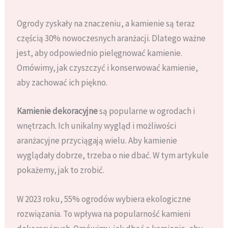
Ogrody zyskały na znaczeniu, a kamienie są teraz
częścią 30% nowoczesnych aranżacji. Dlatego ważne
jest, aby odpowiednio pielęgnować kamienie.
Omówimy, jak czyszczyć i konserwować kamienie,
aby zachować ich piękno.
Kamienie dekoracyjne
są popularne w ogrodach i
wnętrzach. Ich unikalny wygląd i możliwości
aranżacyjne przyciągają wielu. Aby kamienie
wyglądały dobrze, trzeba o nie dbać. W tym artykule
pokażemy, jak to zrobić.
W 2023 roku, 55% ogrodów wybiera ekologiczne
rozwiązania. To wpływa na popularność kamieni