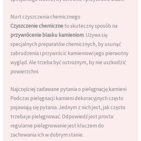
Nurt czyszczenia chemicznego
Czyszczenie chemiczne
to skuteczny sposób na
przywrócenie blasku kamieniom
. Używa się
specjalnych preparatów chemicznych, by usunąć
zabrudzenia i przywrócić kamieniowi jego pierwotny
wygląd. Ale trzeba być ostrożnym, by nie uszkodzić
powierzchni.
Najczęściej zadawane pytania o pielęgnację kamieni
Podczas pielęgnacji kamieni dekoracyjnych często
pojawiają się pytania. Jednym z nich jest, jak często
trzeba je pielęgnować. Odpowiedź jest prosta:
regularne pielęgnowanie jest kluczem do
zachowania ich w dobrym stanie.