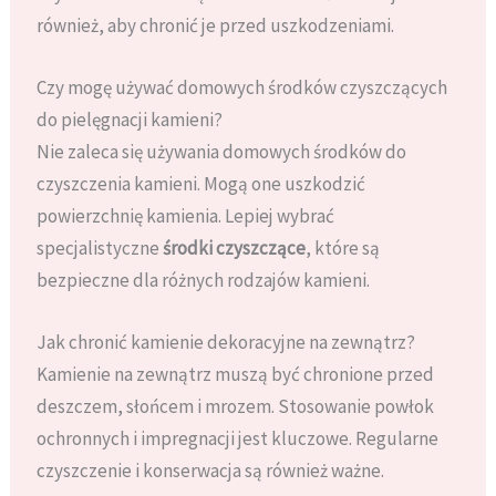
również, aby chronić je przed uszkodzeniami.
Czy mogę używać domowych środków czyszczących
do pielęgnacji kamieni?
Nie zaleca się używania domowych środków do
czyszczenia kamieni. Mogą one uszkodzić
powierzchnię kamienia. Lepiej wybrać
specjalistyczne
środki czyszczące
, które są
bezpieczne dla różnych rodzajów kamieni.
Jak chronić kamienie dekoracyjne na zewnątrz?
Kamienie na zewnątrz muszą być chronione przed
deszczem, słońcem i mrozem. Stosowanie powłok
ochronnych i impregnacji jest kluczowe. Regularne
czyszczenie i konserwacja są również ważne.