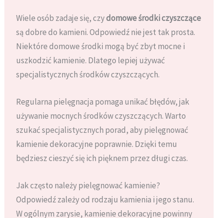
Wiele osób zadaje się, czy
domowe środki czyszczące
są dobre do kamieni. Odpowiedź nie jest tak prosta.
Niektóre domowe środki mogą być zbyt mocne i
uszkodzić kamienie. Dlatego lepiej używać
specjalistycznych środków czyszczących.
Regularna pielęgnacja pomaga unikać błędów, jak
używanie mocnych środków czyszczących. Warto
szukać specjalistycznych porad, aby pielęgnować
kamienie dekoracyjne poprawnie. Dzięki temu
będziesz cieszyć się ich pięknem przez długi czas.
Jak często należy pielęgnować kamienie?
Odpowiedź zależy od rodzaju kamienia i jego stanu.
W ogólnym zarysie, kamienie dekoracyjne powinny