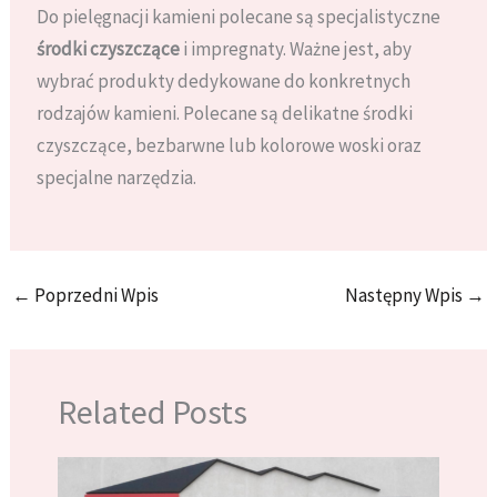
Do pielęgnacji kamieni polecane są specjalistyczne
środki czyszczące
i impregnaty. Ważne jest, aby
wybrać produkty dedykowane do konkretnych
rodzajów kamieni. Polecane są delikatne środki
czyszczące, bezbarwne lub kolorowe woski oraz
specjalne narzędzia.
←
Poprzedni Wpis
Następny Wpis
→
Related Posts