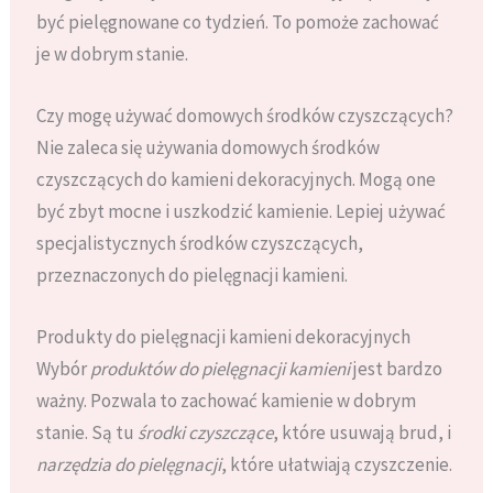
być pielęgnowane co tydzień. To pomoże zachować
je w dobrym stanie.
Czy mogę używać domowych środków czyszczących?
Nie zaleca się używania domowych środków
czyszczących do kamieni dekoracyjnych. Mogą one
być zbyt mocne i uszkodzić kamienie. Lepiej używać
specjalistycznych środków czyszczących,
przeznaczonych do pielęgnacji kamieni.
Produkty do pielęgnacji kamieni dekoracyjnych
Wybór
produktów do pielęgnacji kamieni
jest bardzo
ważny. Pozwala to zachować kamienie w dobrym
stanie. Są tu
środki czyszczące
, które usuwają brud, i
narzędzia do pielęgnacji
, które ułatwiają czyszczenie.