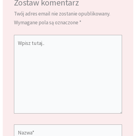
Zostaw komentarz
Twój adres email nie zostanie opublikowany.
Wymagane pola są oznaczone
*
Wpisz
tutaj..
Nazwa*