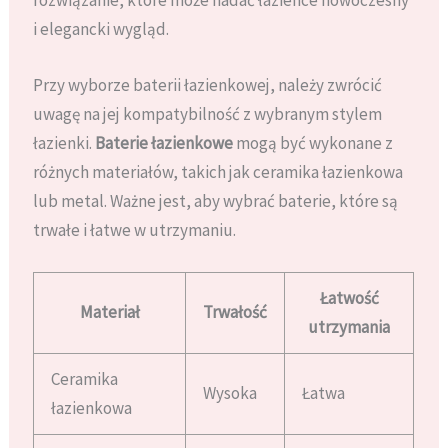
i elegancki wygląd.
Przy wyborze baterii łazienkowej, należy zwrócić
uwagę na jej kompatybilność z wybranym stylem
łazienki.
Baterie łazienkowe
mogą być wykonane z
różnych materiałów, takich jak ceramika łazienkowa
lub metal. Ważne jest, aby wybrać baterie, które są
trwałe i łatwe w utrzymaniu.
Łatwość
Materiał
Trwałość
utrzymania
Ceramika
Wysoka
Łatwa
łazienkowa