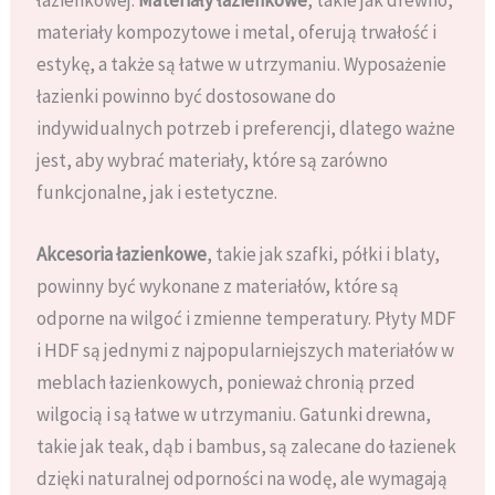
materiały kompozytowe i metal, oferują trwałość i
estykę, a także są łatwe w utrzymaniu. Wyposażenie
łazienki powinno być dostosowane do
indywidualnych potrzeb i preferencji, dlatego ważne
jest, aby wybrać materiały, które są zarówno
funkcjonalne, jak i estetyczne.
Akcesoria łazienkowe
, takie jak szafki, półki i blaty,
powinny być wykonane z materiałów, które są
odporne na wilgoć i zmienne temperatury. Płyty MDF
i HDF są jednymi z najpopularniejszych materiałów w
meblach łazienkowych, ponieważ chronią przed
wilgocią i są łatwe w utrzymaniu. Gatunki drewna,
takie jak teak, dąb i bambus, są zalecane do łazienek
dzięki naturalnej odporności na wodę, ale wymagają