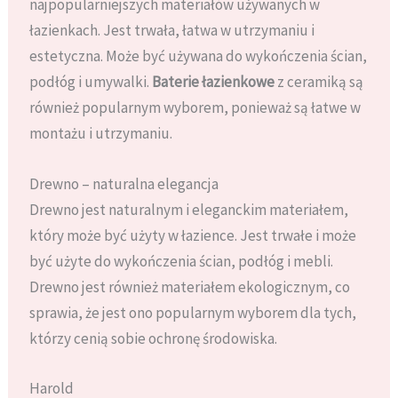
najpopularniejszych materiałów używanych w
łazienkach. Jest trwała, łatwa w utrzymaniu i
estetyczna. Może być używana do wykończenia ścian,
podłóg i umywalki.
Baterie łazienkowe
z ceramiką są
również popularnym wyborem, ponieważ są łatwe w
montażu i utrzymaniu.
Drewno – naturalna elegancja
Drewno jest naturalnym i eleganckim materiałem,
który może być użyty w łazience. Jest trwałe i może
być użyte do wykończenia ścian, podłóg i mebli.
Drewno jest również materiałem ekologicznym, co
sprawia, że jest ono popularnym wyborem dla tych,
którzy cenią sobie ochronę środowiska.
Harold