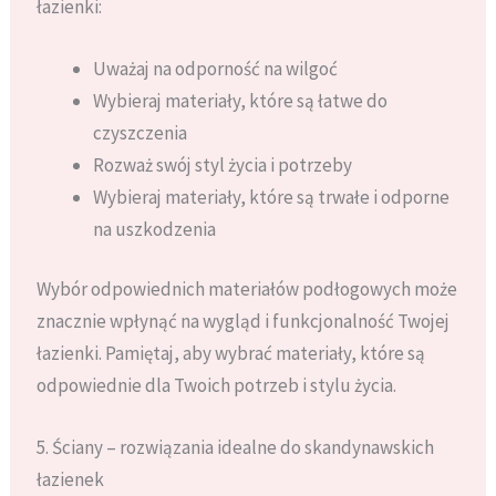
łazienki:
Uważaj na odporność na wilgoć
Wybieraj materiały, które są łatwe do
czyszczenia
Rozważ swój styl życia i potrzeby
Wybieraj materiały, które są trwałe i odporne
na uszkodzenia
Wybór odpowiednich materiałów podłogowych może
znacznie wpłynąć na wygląd i funkcjonalność Twojej
łazienki. Pamiętaj, aby wybrać materiały, które są
odpowiednie dla Twoich potrzeb i stylu życia.
5. Ściany – rozwiązania idealne do skandynawskich
łazienek