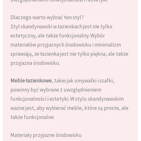
Dlaczego warto wybrać ten styl?
Styl skandynawski w łazienkach jest nie tylko
estetyczny, ale także funkcjonalny. Wybór
materiałów przyjaznych środowisku i minimalizm
sprawiają, że łazienka jest nie tylko piękna, ale także
przyjazna środowisku.
Meble łazienkowe
, takie jak umywalki i szafki,
powinny być wybrane z uwzględnieniem
funkcjonalności i estetyki. W stylu skandynawskim
ważne jest, aby wybierać meble, które są proste, ale
także funkcjonalne.
Materiały przyjazne środowisku