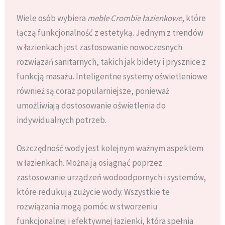
Wiele osób wybiera
meble Crombie łazienkowe
, które
łączą funkcjonalność z estetyką. Jednym z trendów
w łazienkach jest zastosowanie nowoczesnych
rozwiązań sanitarnych, takich jak bidety i prysznice z
funkcją masażu. Inteligentne systemy oświetleniowe
również są coraz popularniejsze, ponieważ
umożliwiają dostosowanie oświetlenia do
indywidualnych potrzeb.
Oszczędność wody jest kolejnym ważnym aspektem
w łazienkach. Można ją osiągnąć poprzez
zastosowanie urządzeń wodoodpornych i systemów,
które redukują zużycie wody. Wszystkie te
rozwiązania mogą pomóc w stworzeniu
funkcjonalnej i efektywnej łazienki, która spełnia