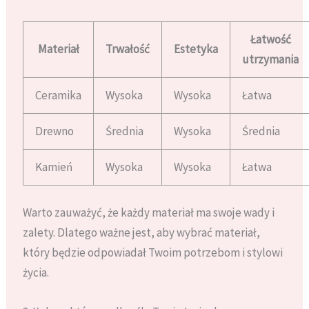
Łatwość
Materiał
Trwałość
Estetyka
utrzymania
Ceramika
Wysoka
Wysoka
Łatwa
Drewno
Średnia
Wysoka
Średnia
Kamień
Wysoka
Wysoka
Łatwa
Warto zauważyć, że każdy materiał ma swoje wady i
zalety. Dlatego ważne jest, aby wybrać materiał,
który będzie odpowiadał Twoim potrzebom i stylowi
życia.