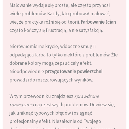
Malowanie wydaje się proste, ale często przynosi
wiele problemów. Każdy, kto próbował malować,
wie, że praktyka różni się od teorii.
Farbowanie ścian
często kończy się frustracją, a nie satysfakcją.
Nierównomierne krycie, widoczne smugi i
odpadająca farba to tylko niektóre z problemów. Źle
dobrane kolory mogą zepsuć cały efekt.
Nieodpowiednie
przygotowanie powierzchni
prowadzi do rozczarowujących wyników.
W tym przewodniku znajdziesz
sprawdzone
rozwiązania
najczęstszych problemów. Dowiesz się,
jak uniknąć typowych błędów i osiągnąć
profesjonalny efekt. Niezależnie od Twojego