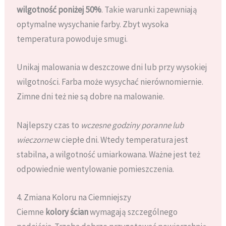
wilgotność poniżej 50%
. Takie warunki zapewniają
optymalne wysychanie farby. Zbyt wysoka
temperatura powoduje smugi.
Unikaj malowania w deszczowe dni lub przy wysokiej
wilgotności. Farba może wysychać nierównomiernie.
Zimne dni też nie są dobre na malowanie.
Najlepszy czas to
wczesne godziny poranne lub
wieczorne
w ciepłe dni. Wtedy temperatura jest
stabilna, a wilgotność umiarkowana. Ważne jest też
odpowiednie wentylowanie pomieszczenia.
4. Zmiana Koloru na Ciemniejszy
Ciemne
kolory ścian
wymagają szczególnego