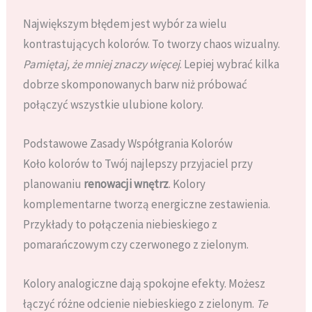
Największym błędem jest wybór za wielu
kontrastujących kolorów. To tworzy chaos wizualny.
Pamiętaj, że mniej znaczy więcej
. Lepiej wybrać kilka
dobrze skomponowanych barw niż próbować
połączyć wszystkie ulubione kolory.
Podstawowe Zasady Współgrania Kolorów
Koło kolorów to Twój najlepszy przyjaciel przy
planowaniu
renowacji wnętrz
. Kolory
komplementarne tworzą energiczne zestawienia.
Przykłady to połączenia niebieskiego z
pomarańczowym czy czerwonego z zielonym.
Kolory analogiczne dają spokojne efekty. Możesz
łączyć różne odcienie niebieskiego z zielonym.
Te