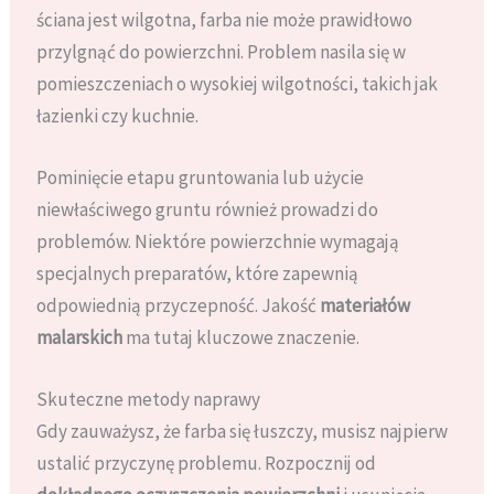
ściana jest wilgotna, farba nie może prawidłowo
przylgnąć do powierzchni. Problem nasila się w
pomieszczeniach o wysokiej wilgotności, takich jak
łazienki czy kuchnie.
Pominięcie etapu gruntowania lub użycie
niewłaściwego gruntu również prowadzi do
problemów. Niektóre powierzchnie wymagają
specjalnych preparatów, które zapewnią
odpowiednią przyczepność. Jakość
materiałów
malarskich
ma tutaj kluczowe znaczenie.
Skuteczne metody naprawy
Gdy zauważysz, że farba się łuszczy, musisz najpierw
ustalić przyczynę problemu. Rozpocznij od