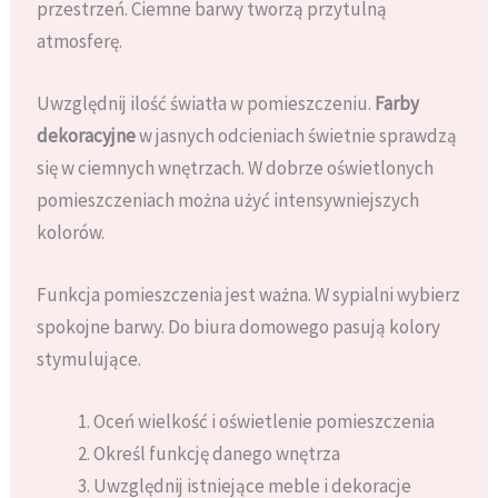
przestrzeń. Ciemne barwy tworzą przytulną
atmosferę.
Uwzględnij ilość światła w pomieszczeniu.
Farby
dekoracyjne
w jasnych odcieniach świetnie sprawdzą
się w ciemnych wnętrzach. W dobrze oświetlonych
pomieszczeniach można użyć intensywniejszych
kolorów.
Funkcja pomieszczenia jest ważna. W sypialni wybierz
spokojne barwy. Do biura domowego pasują kolory
stymulujące.
Oceń wielkość i oświetlenie pomieszczenia
Określ funkcję danego wnętrza
Uwzględnij istniejące meble i dekoracje