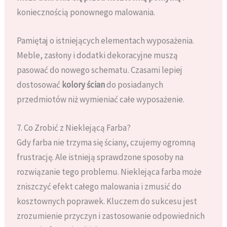
koniecznością ponownego malowania.
Pamiętaj o istniejących elementach wyposażenia.
Meble, zasłony i dodatki dekoracyjne muszą
pasować do nowego schematu. Czasami lepiej
dostosować
kolory ścian
do posiadanych
przedmiotów niż wymieniać całe wyposażenie.
7. Co Zrobić z Nieklejącą Farba?
Gdy farba nie trzyma się ściany, czujemy ogromną
frustrację. Ale istnieją sprawdzone sposoby na
rozwiązanie tego problemu. Nieklejąca farba może
zniszczyć efekt całego malowania i zmusić do
kosztownych poprawek. Kluczem do sukcesu jest
zrozumienie przyczyn i zastosowanie odpowiednich