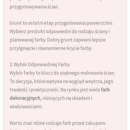
przygotowywania ścian.
Grunt to ostatni etap przygotowania powierzchni.
Wybierz produkt odpowiedni do rodzaju ściany i
planowanej farby. Dobry grunt zapewni lepsze
przylgnięcie i równomierne krycie farby.
2. Wybór Odpowiedniej Farby
Wybór farby to klucz do pięknego malowania ścian.
To decyzja, która wpływa na wygląd wnętrza, jego
trwałość i praktyczność. Na rynku jest wiele
farb
dekoracyjnych
, różniących się składem i
właściwościami.
Warto znać różne rodzaje farb przed zakupem.