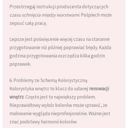
Przestrzegaj instrukcji producenta dotyczących
czasu schnięcia między warstwami
. Pośpiech może
zepsuć całą pracę.
Lepsze jest poświęcenie więcej czasu na staranne
przygotowanie niż później poprawiać błędy. Każda
godzina przygotowania oszczędza kilka godzin
poprawek.
6. Problemy ze Schemą Kolorystyczną
Kolorystyka wnętrz to klucz do udanej
renowacji
wnętrz
. Często jest to największy problem.
Nieprawidłowy wybór kolorów może sprawić, że
malowanie wygląda nieprofesjonalnie. Ważne jest
znać podstawy harmonii kolorów.