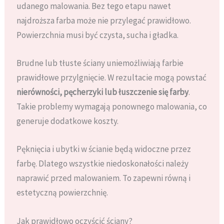
udanego malowania. Bez tego etapu nawet
najdroższa farba może nie przylegać prawidłowo.
Powierzchnia musi być czysta, sucha i gładka.
Brudne lub tłuste ściany uniemożliwiają farbie
prawidłowe przylgnięcie. W rezultacie mogą powstać
nierówności, pęcherzyki lub łuszczenie się farby
.
Takie problemy wymagają ponownego malowania, co
generuje dodatkowe koszty.
Pęknięcia i ubytki w ścianie będą widoczne przez
farbę. Dlatego wszystkie niedoskonałości należy
naprawić przed malowaniem. To zapewni równą i
estetyczną powierzchnię.
Jak prawidłowo oczyścić ściany?