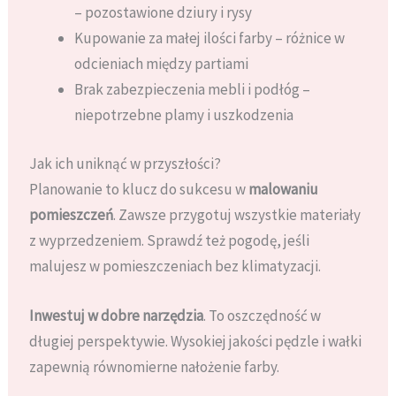
– pozostawione dziury i rysy
Kupowanie za małej ilości farby – różnice w
odcieniach między partiami
Brak zabezpieczenia mebli i podłóg –
niepotrzebne plamy i uszkodzenia
Jak ich uniknąć w przyszłości?
Planowanie to klucz do sukcesu w
malowaniu
pomieszczeń
. Zawsze przygotuj wszystkie materiały
z wyprzedzeniem. Sprawdź też pogodę, jeśli
malujesz w pomieszczeniach bez klimatyzacji.
Inwestuj w dobre narzędzia
. To oszczędność w
długiej perspektywie. Wysokiej jakości pędzle i wałki
zapewnią równomierne nałożenie farby.