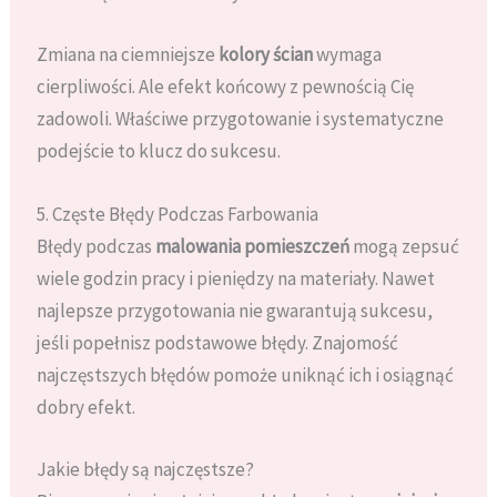
Zmiana na ciemniejsze
kolory ścian
wymaga
cierpliwości. Ale efekt końcowy z pewnością Cię
zadowoli. Właściwe przygotowanie i systematyczne
podejście to klucz do sukcesu.
5. Częste Błędy Podczas Farbowania
Błędy podczas
malowania pomieszczeń
mogą zepsuć
wiele godzin pracy i pieniędzy na materiały. Nawet
najlepsze przygotowania nie gwarantują sukcesu,
jeśli popełnisz podstawowe błędy. Znajomość
najczęstszych błędów pomoże uniknąć ich i osiągnąć
dobry efekt.
Jakie błędy są najczęstsze?