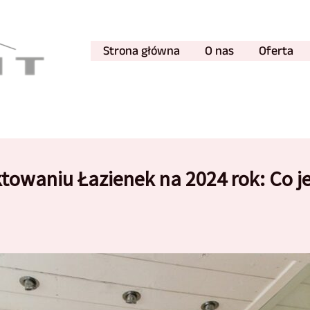
Strona główna
O nas
Oferta
towaniu Łazienek na 2024 rok: Co je