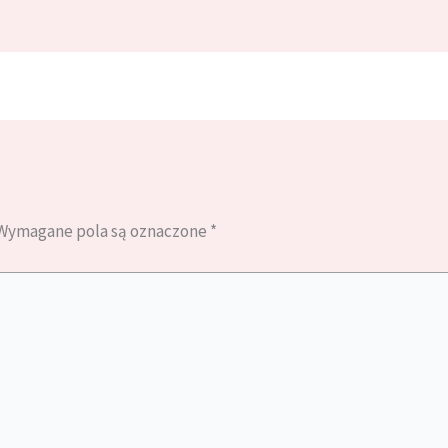
Wymagane pola są oznaczone
*