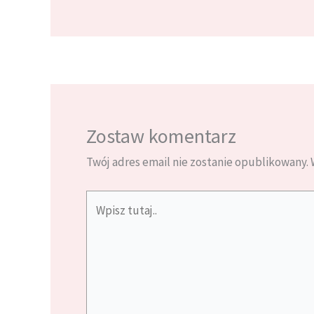
Zostaw komentarz
Twój adres email nie zostanie opublikowany.
Wpisz
tutaj..