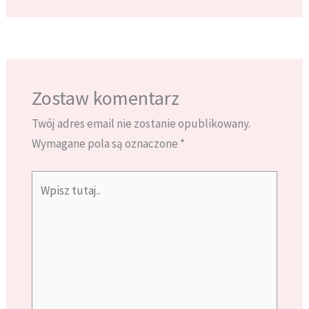
Zostaw komentarz
Twój adres email nie zostanie opublikowany.
Wymagane pola są oznaczone
*
Wpisz
tutaj..