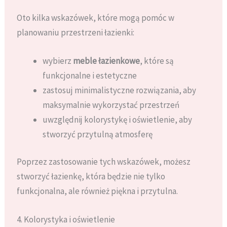
Oto kilka wskazówek, które mogą pomóc w
planowaniu przestrzeni łazienki:
wybierz
meble łazienkowe
, które są
funkcjonalne i estetyczne
zastosuj minimalistyczne rozwiązania, aby
maksymalnie wykorzystać przestrzeń
uwzględnij kolorystykę i oświetlenie, aby
stworzyć przytulną atmosferę
Poprzez zastosowanie tych wskazówek, możesz
stworzyć łazienkę, która będzie nie tylko
funkcjonalna, ale również piękna i przytulna.
4. Kolorystyka i oświetlenie