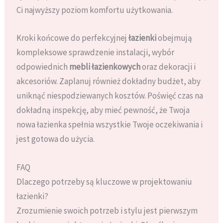
Ci najwyższy poziom komfortu użytkowania.
Kroki końcowe do perfekcyjnej
łazienki
obejmują
kompleksowe sprawdzenie instalacji, wybór
odpowiednich
mebli łazienkowych
oraz dekoracji i
akcesoriów. Zaplanuj również dokładny budżet, aby
uniknąć niespodziewanych kosztów. Poświęć czas na
dokładną inspekcję, aby mieć pewność, że Twoja
nowa łazienka spełnia wszystkie Twoje oczekiwania i
jest gotowa do użycia.
FAQ
Dlaczego potrzeby są kluczowe w projektowaniu
łazienki?
Zrozumienie swoich potrzeb i stylu jest pierwszym