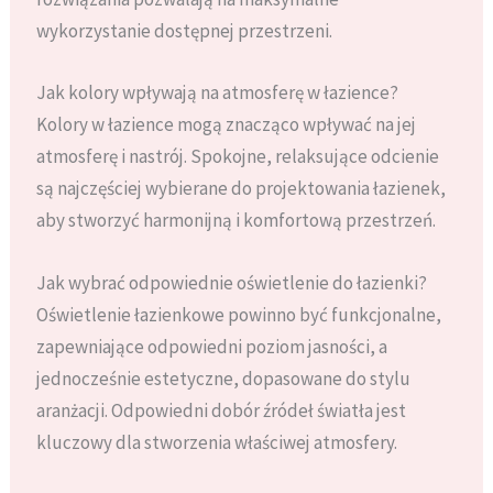
wykorzystanie dostępnej przestrzeni.
Jak kolory wpływają na atmosferę w łazience?
Kolory w łazience mogą znacząco wpływać na jej
atmosferę i nastrój. Spokojne, relaksujące odcienie
są najczęściej wybierane do projektowania łazienek,
aby stworzyć harmonijną i komfortową przestrzeń.
Jak wybrać odpowiednie oświetlenie do łazienki?
Oświetlenie łazienkowe powinno być funkcjonalne,
zapewniające odpowiedni poziom jasności, a
jednocześnie estetyczne, dopasowane do stylu
aranżacji. Odpowiedni dobór źródeł światła jest
kluczowy dla stworzenia właściwej atmosfery.