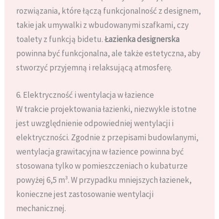
rozwiązania, które łączą funkcjonalność z designem,
takie jak umywalki z wbudowanymi szafkami, czy
toalety z funkcją bidetu.
Łazienka designerska
powinna być funkcjonalna, ale także estetyczna, aby
stworzyć przyjemną i relaksującą atmosferę.
6. Elektryczność i wentylacja w łazience
W trakcie projektowania łazienki, niezwykle istotne
jest uwzględnienie odpowiedniej wentylacji i
elektryczności. Zgodnie z przepisami budowlanymi,
wentylacja grawitacyjna w łazience powinna być
stosowana tylko w pomieszczeniach o kubaturze
powyżej 6,5 m³. W przypadku mniejszych łazienek,
konieczne jest zastosowanie wentylacji
mechanicznej.