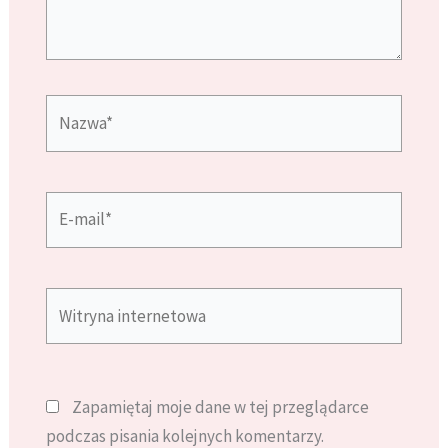
Nazwa*
E-
mail*
Witryna
internetowa
Zapamiętaj moje dane w tej przeglądarce
podczas pisania kolejnych komentarzy.