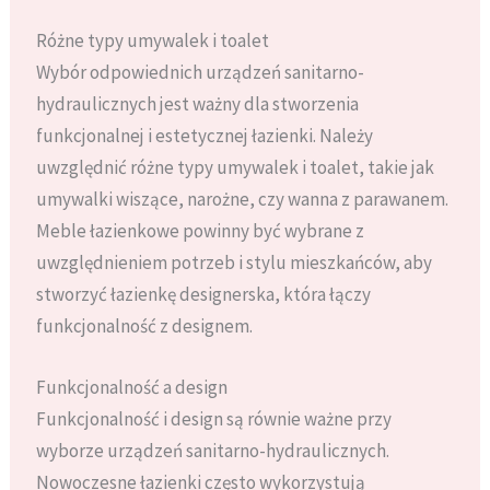
Różne typy umywalek i toalet
Wybór odpowiednich urządzeń sanitarno-
hydraulicznych jest ważny dla stworzenia
funkcjonalnej i estetycznej łazienki. Należy
uwzględnić różne typy umywalek i toalet, takie jak
umywalki wiszące, narożne, czy wanna z parawanem.
Meble łazienkowe powinny być wybrane z
uwzględnieniem potrzeb i stylu mieszkańców, aby
stworzyć łazienkę designerska, która łączy
funkcjonalność z designem.
Funkcjonalność a design
Funkcjonalność i design są równie ważne przy
wyborze urządzeń sanitarno-hydraulicznych.
Nowoczesne łazienki często wykorzystują