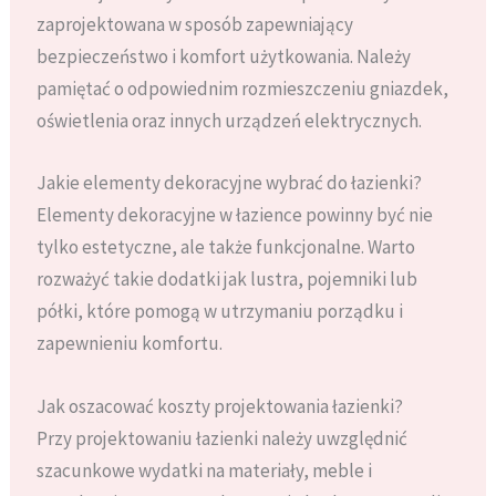
zaprojektowana w sposób zapewniający
bezpieczeństwo i komfort użytkowania. Należy
pamiętać o odpowiednim rozmieszczeniu gniazdek,
oświetlenia oraz innych urządzeń elektrycznych.
Jakie elementy dekoracyjne wybrać do łazienki?
Elementy dekoracyjne w łazience powinny być nie
tylko estetyczne, ale także funkcjonalne. Warto
rozważyć takie dodatki jak lustra, pojemniki lub
półki, które pomogą w utrzymaniu porządku i
zapewnieniu komfortu.
Jak oszacować koszty projektowania łazienki?
Przy projektowaniu łazienki należy uwzględnić
szacunkowe wydatki na materiały, meble i