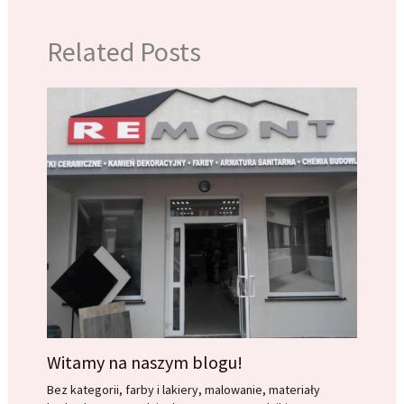
Related Posts
Witamy na naszym blogu!
Bez kategorii
,
farby i lakiery
,
malowanie
,
materiały