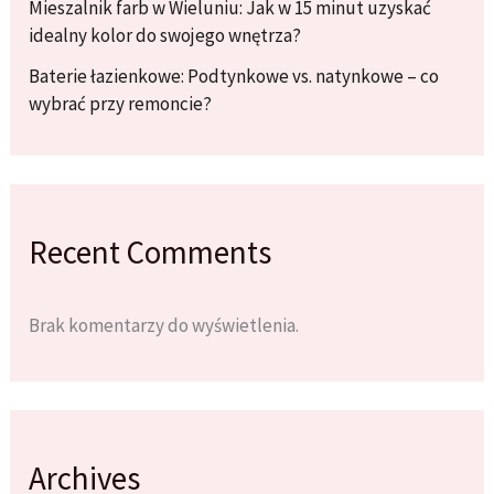
Mieszalnik farb w Wieluniu: Jak w 15 minut uzyskać
idealny kolor do swojego wnętrza?
Baterie łazienkowe: Podtynkowe vs. natynkowe – co
wybrać przy remoncie?
Recent Comments
Brak komentarzy do wyświetlenia.
Archives