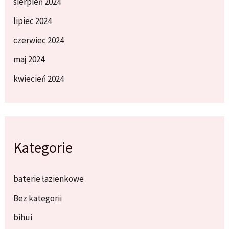
sierpień 2024
lipiec 2024
czerwiec 2024
maj 2024
kwiecień 2024
Kategorie
baterie łazienkowe
Bez kategorii
bihui