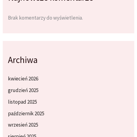
Brak komentarzy do wyświetlenia.
Archiwa
kwiecień 2026
grudzień 2025
listopad 2025
październik 2025
wrzesień 2025
sierpień 2025