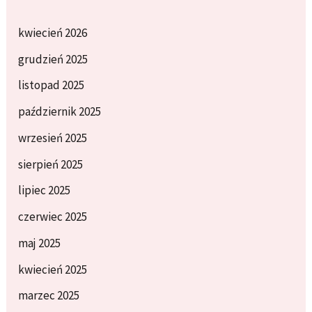
kwiecień 2026
grudzień 2025
listopad 2025
październik 2025
wrzesień 2025
sierpień 2025
lipiec 2025
czerwiec 2025
maj 2025
kwiecień 2025
marzec 2025