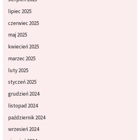
lipiec 2025
czerwiec 2025
maj 2025
kwiecień 2025
marzec 2025
luty 2025
styczeń 2025
grudzień 2024
listopad 2024
październik 2024
wrzesień 2024