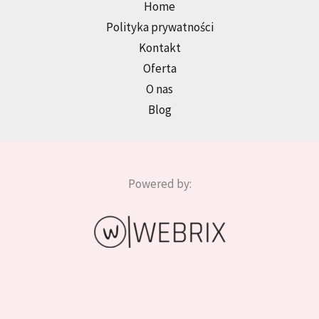
Home
Polityka prywatności
Kontakt
Oferta
O nas
Blog
Powered by: