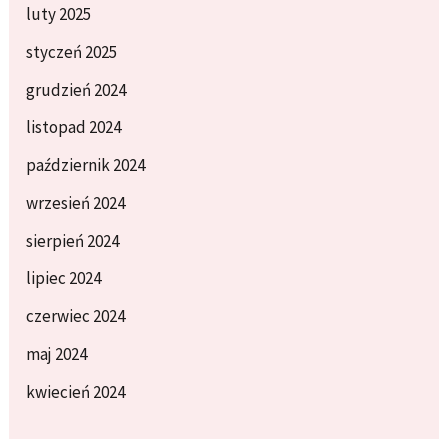
luty 2025
styczeń 2025
grudzień 2024
listopad 2024
październik 2024
wrzesień 2024
sierpień 2024
lipiec 2024
czerwiec 2024
maj 2024
kwiecień 2024