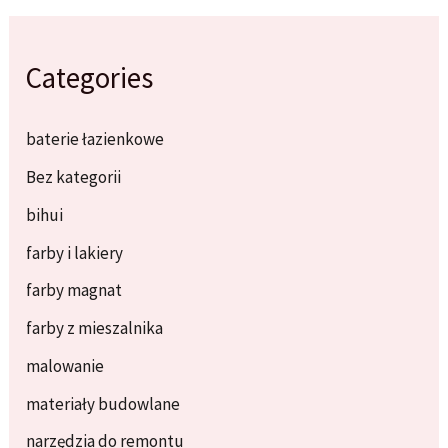
Categories
baterie łazienkowe
Bez kategorii
bihui
farby i lakiery
farby magnat
farby z mieszalnika
malowanie
materiały budowlane
narzędzia do remontu