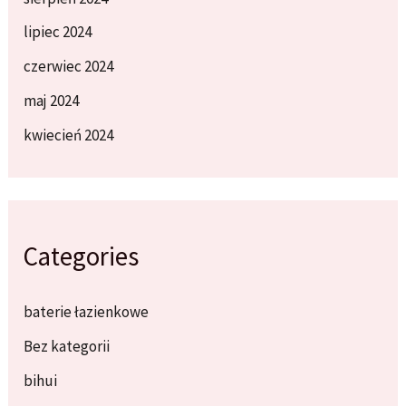
lipiec 2024
czerwiec 2024
maj 2024
kwiecień 2024
Categories
baterie łazienkowe
Bez kategorii
bihui