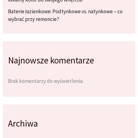
Baterie łazienkowe: Podtynkowe vs. natynkowe – co
wybrać przy remoncie?
Najnowsze komentarze
Brak komentarzy do wyświetlenia.
Archiwa