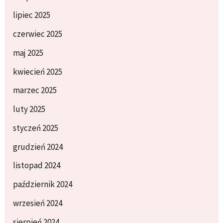
lipiec 2025
czerwiec 2025
maj 2025
kwiecień 2025
marzec 2025
luty 2025
styczeń 2025
grudzień 2024
listopad 2024
październik 2024
wrzesień 2024
sierpień 2024