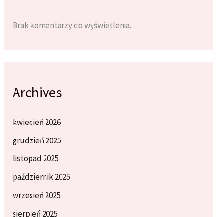
Brak komentarzy do wyświetlenia.
Archives
kwiecień 2026
grudzień 2025
listopad 2025
październik 2025
wrzesień 2025
sierpień 2025