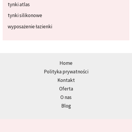
tynki atlas
tynki silikonowe
wyposażenie łazienki
Home
Polityka prywatności
Kontakt
Oferta
O nas
Blog