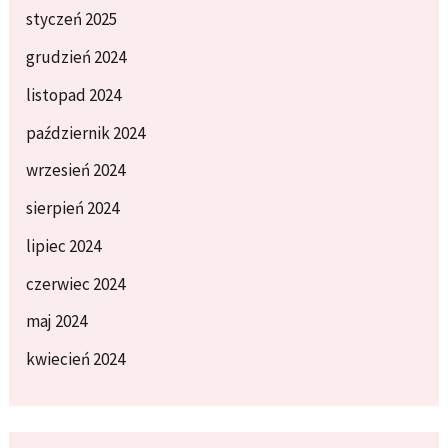
styczeń 2025
grudzień 2024
listopad 2024
październik 2024
wrzesień 2024
sierpień 2024
lipiec 2024
czerwiec 2024
maj 2024
kwiecień 2024