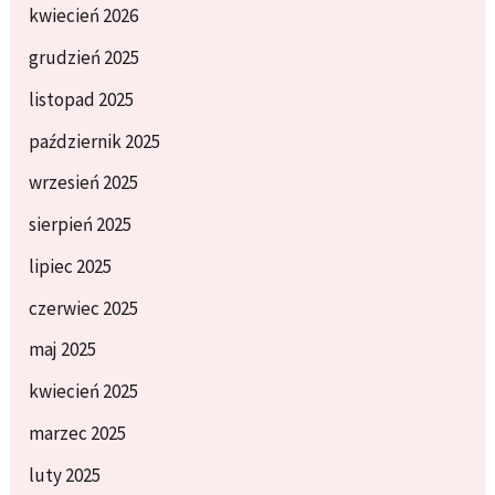
kwiecień 2026
grudzień 2025
listopad 2025
październik 2025
wrzesień 2025
sierpień 2025
lipiec 2025
czerwiec 2025
maj 2025
kwiecień 2025
marzec 2025
luty 2025