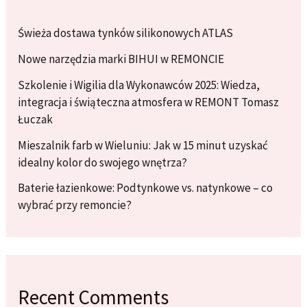
Świeża dostawa tynków silikonowych ATLAS
Nowe narzędzia marki BIHUI w REMONCIE
Szkolenie i Wigilia dla Wykonawców 2025: Wiedza,
integracja i świąteczna atmosfera w REMONT Tomasz
Łuczak
Mieszalnik farb w Wieluniu: Jak w 15 minut uzyskać
idealny kolor do swojego wnętrza?
Baterie łazienkowe: Podtynkowe vs. natynkowe – co
wybrać przy remoncie?
Recent Comments