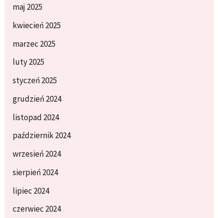
maj 2025
kwiecień 2025
marzec 2025
luty 2025
styczeń 2025
grudzień 2024
listopad 2024
październik 2024
wrzesień 2024
sierpień 2024
lipiec 2024
czerwiec 2024