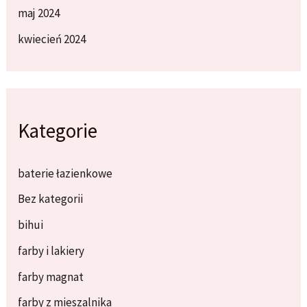
maj 2024
kwiecień 2024
Kategorie
baterie łazienkowe
Bez kategorii
bihui
farby i lakiery
farby magnat
farby z mieszalnika