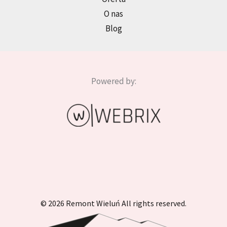
O nas
Blog
Powered by:
© 2026 Remont Wieluń All rights reserved.