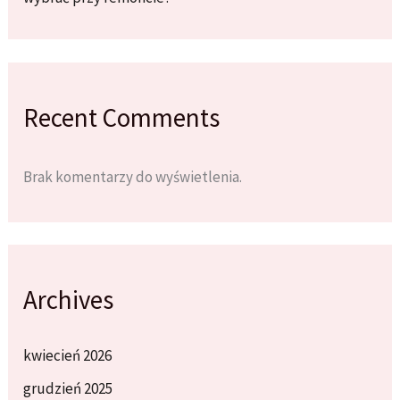
Recent Comments
Brak komentarzy do wyświetlenia.
Archives
kwiecień 2026
grudzień 2025