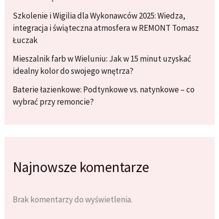
Szkolenie i Wigilia dla Wykonawców 2025: Wiedza,
integracja i świąteczna atmosfera w REMONT Tomasz
Łuczak
Mieszalnik farb w Wieluniu: Jak w 15 minut uzyskać
idealny kolor do swojego wnętrza?
Baterie łazienkowe: Podtynkowe vs. natynkowe – co
wybrać przy remoncie?
Najnowsze komentarze
Brak komentarzy do wyświetlenia.