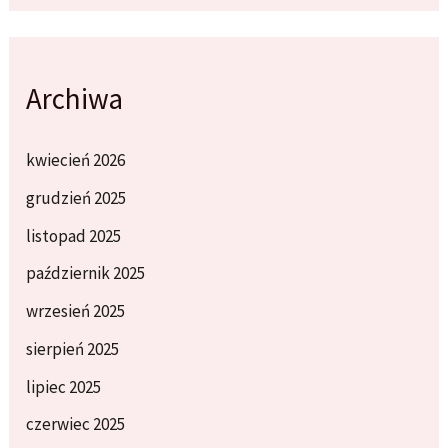
Archiwa
kwiecień 2026
grudzień 2025
listopad 2025
październik 2025
wrzesień 2025
sierpień 2025
lipiec 2025
czerwiec 2025