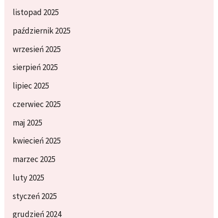
listopad 2025
październik 2025
wrzesień 2025
sierpień 2025
lipiec 2025
czerwiec 2025
maj 2025
kwiecień 2025
marzec 2025
luty 2025
styczeń 2025
grudzień 2024