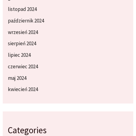
listopad 2024
październik 2024
wrzesień 2024
sierpień 2024
lipiec 2024
czerwiec 2024
maj 2024
kwiecień 2024
Categories