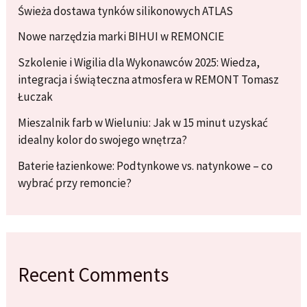
Świeża dostawa tynków silikonowych ATLAS
Nowe narzędzia marki BIHUI w REMONCIE
Szkolenie i Wigilia dla Wykonawców 2025: Wiedza,
integracja i świąteczna atmosfera w REMONT Tomasz
Łuczak
Mieszalnik farb w Wieluniu: Jak w 15 minut uzyskać
idealny kolor do swojego wnętrza?
Baterie łazienkowe: Podtynkowe vs. natynkowe – co
wybrać przy remoncie?
Recent Comments