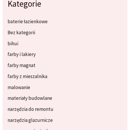
Kategorie
baterie łazienkowe
Bez kategorii
bihui
farby i lakiery
farby magnat
farby z mieszalnika
malowanie
materiały budowlane
narzędzia do remontu
narzędzia glazurnicze