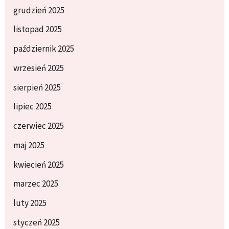
grudzień 2025
listopad 2025
październik 2025
wrzesień 2025
sierpień 2025
lipiec 2025
czerwiec 2025
maj 2025
kwiecień 2025
marzec 2025
luty 2025
styczeń 2025