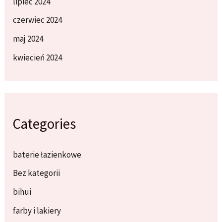
lipiec 2024
czerwiec 2024
maj 2024
kwiecień 2024
Categories
baterie łazienkowe
Bez kategorii
bihui
farby i lakiery