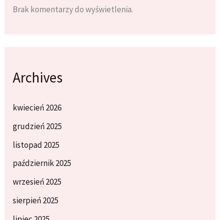
Brak komentarzy do wyświetlenia.
Archives
kwiecień 2026
grudzień 2025
listopad 2025
październik 2025
wrzesień 2025
sierpień 2025
lipiec 2025