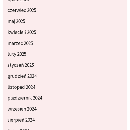
czerwiec 2025
maj 2025
kwiecień 2025
marzec 2025
luty 2025
styczeń 2025
grudzień 2024
listopad 2024
październik 2024
wrzesień 2024
sierpień 2024