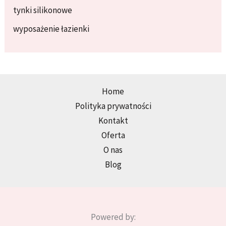
tynki silikonowe
wyposażenie łazienki
Home
Polityka prywatności
Kontakt
Oferta
O nas
Blog
Powered by: