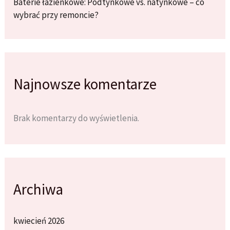
Baterie łazienkowe: Podtynkowe vs. natynkowe – co
wybrać przy remoncie?
Najnowsze komentarze
Brak komentarzy do wyświetlenia.
Archiwa
kwiecień 2026