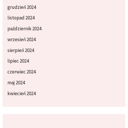
grudzień 2024
listopad 2024
październik 2024
wrzesień 2024
sierpień 2024
lipiec 2024
czerwiec 2024
maj 2024
kwiecień 2024