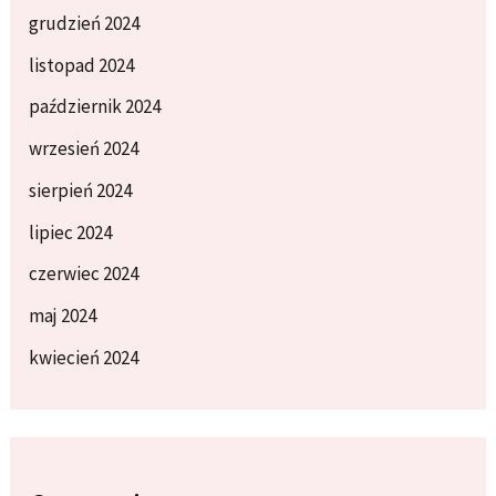
grudzień 2024
listopad 2024
październik 2024
wrzesień 2024
sierpień 2024
lipiec 2024
czerwiec 2024
maj 2024
kwiecień 2024