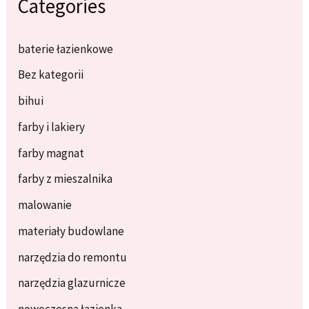
Categories
baterie łazienkowe
Bez kategorii
bihui
farby i lakiery
farby magnat
farby z mieszalnika
malowanie
materiały budowlane
narzędzia do remontu
narzędzia glazurnicze