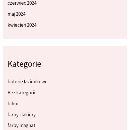
czerwiec 2024
maj 2024
kwiecień 2024
Kategorie
baterie łazienkowe
Bez kategorii
bihui
farby i lakiery
farby magnat