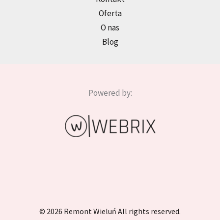
Oferta
O nas
Blog
Powered by:
© 2026 Remont Wieluń All rights reserved.