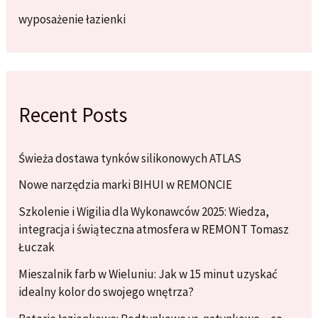
wyposażenie łazienki
Recent Posts
Świeża dostawa tynków silikonowych ATLAS
Nowe narzędzia marki BIHUI w REMONCIE
Szkolenie i Wigilia dla Wykonawców 2025: Wiedza,
integracja i świąteczna atmosfera w REMONT Tomasz
Łuczak
Mieszalnik farb w Wieluniu: Jak w 15 minut uzyskać
idealny kolor do swojego wnętrza?