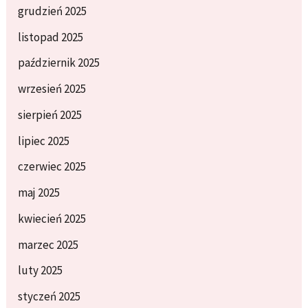
grudzień 2025
listopad 2025
październik 2025
wrzesień 2025
sierpień 2025
lipiec 2025
czerwiec 2025
maj 2025
kwiecień 2025
marzec 2025
luty 2025
styczeń 2025