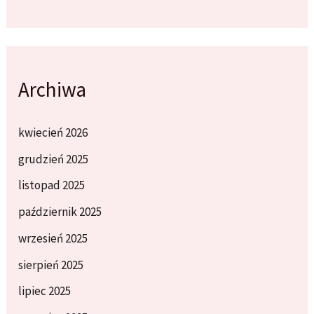
Archiwa
kwiecień 2026
grudzień 2025
listopad 2025
październik 2025
wrzesień 2025
sierpień 2025
lipiec 2025