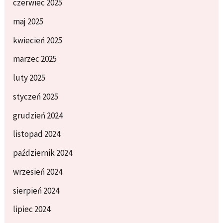
czerwiec 2025
maj 2025
kwiecień 2025
marzec 2025
luty 2025
styczeń 2025
grudzień 2024
listopad 2024
październik 2024
wrzesień 2024
sierpień 2024
lipiec 2024