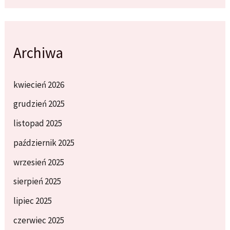
Archiwa
kwiecień 2026
grudzień 2025
listopad 2025
październik 2025
wrzesień 2025
sierpień 2025
lipiec 2025
czerwiec 2025