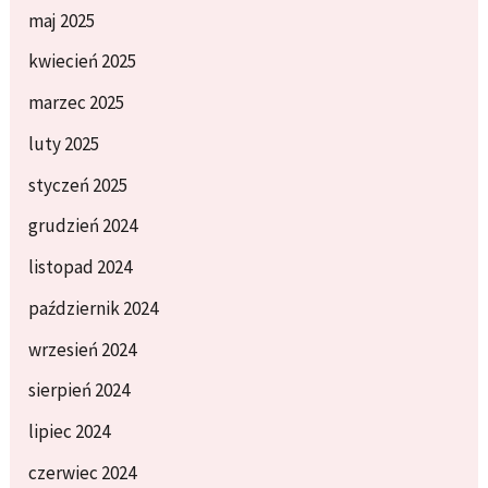
maj 2025
kwiecień 2025
marzec 2025
luty 2025
styczeń 2025
grudzień 2024
listopad 2024
październik 2024
wrzesień 2024
sierpień 2024
lipiec 2024
czerwiec 2024