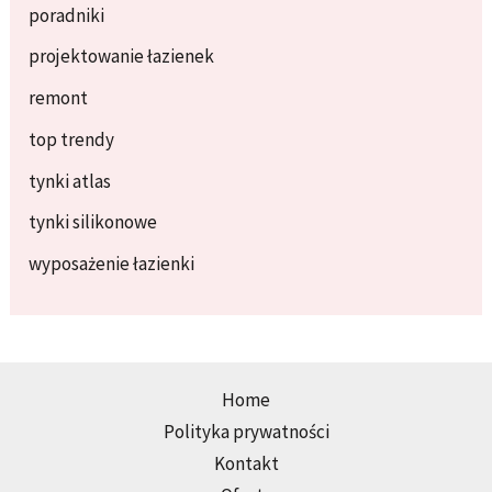
poradniki
projektowanie łazienek
remont
top trendy
tynki atlas
tynki silikonowe
wyposażenie łazienki
Home
Polityka prywatności
Kontakt