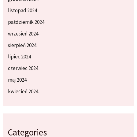
listopad 2024
październik 2024
wrzesień 2024
sierpień 2024
lipiec 2024
czerwiec 2024
maj 2024
kwiecień 2024
Categories