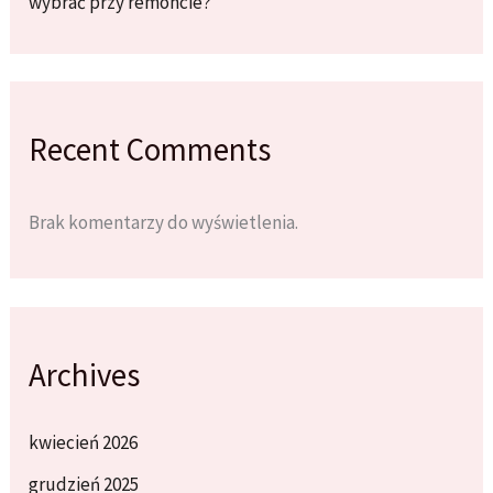
wybrać przy remoncie?
Recent Comments
Brak komentarzy do wyświetlenia.
Archives
kwiecień 2026
grudzień 2025