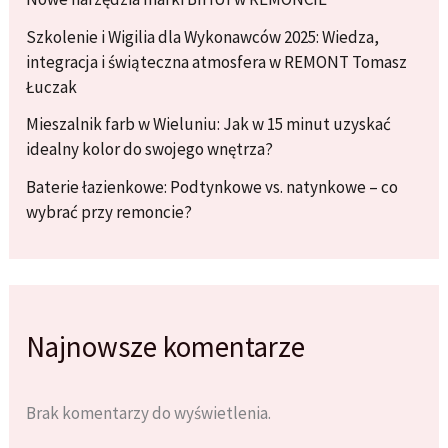
Szkolenie i Wigilia dla Wykonawców 2025: Wiedza,
integracja i świąteczna atmosfera w REMONT Tomasz
Łuczak
Mieszalnik farb w Wieluniu: Jak w 15 minut uzyskać
idealny kolor do swojego wnętrza?
Baterie łazienkowe: Podtynkowe vs. natynkowe – co
wybrać przy remoncie?
Najnowsze komentarze
Brak komentarzy do wyświetlenia.