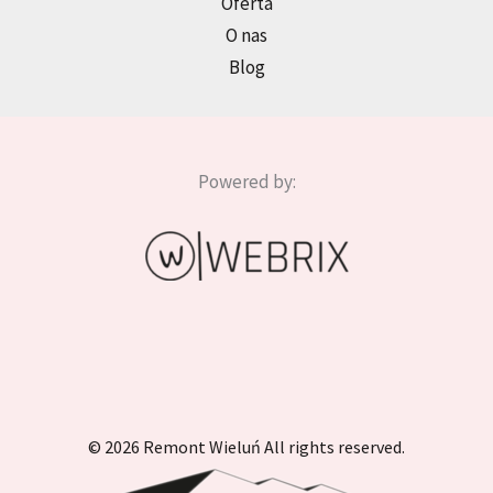
Oferta
O nas
Blog
Powered by:
© 2026 Remont Wieluń All rights reserved.