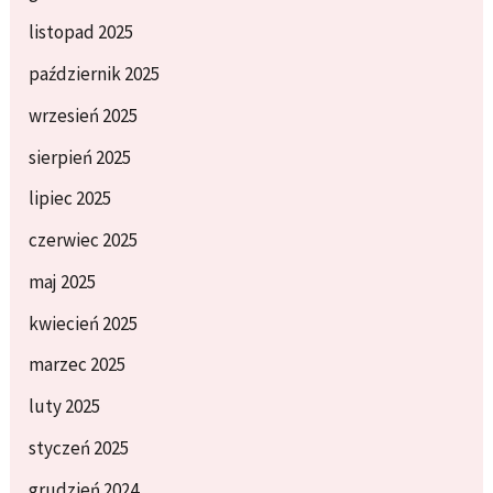
listopad 2025
październik 2025
wrzesień 2025
sierpień 2025
lipiec 2025
czerwiec 2025
maj 2025
kwiecień 2025
marzec 2025
luty 2025
styczeń 2025
grudzień 2024