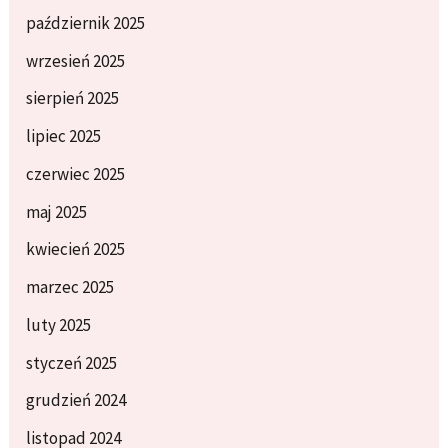
październik 2025
wrzesień 2025
sierpień 2025
lipiec 2025
czerwiec 2025
maj 2025
kwiecień 2025
marzec 2025
luty 2025
styczeń 2025
grudzień 2024
listopad 2024