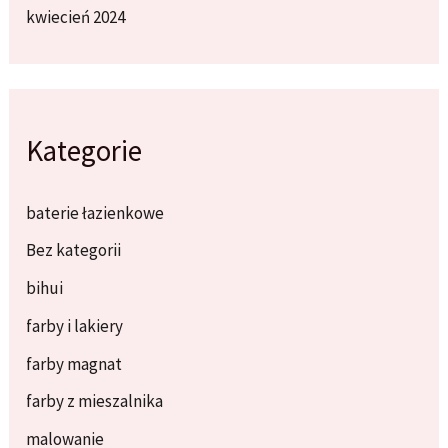
kwiecień 2024
Kategorie
baterie łazienkowe
Bez kategorii
bihui
farby i lakiery
farby magnat
farby z mieszalnika
malowanie