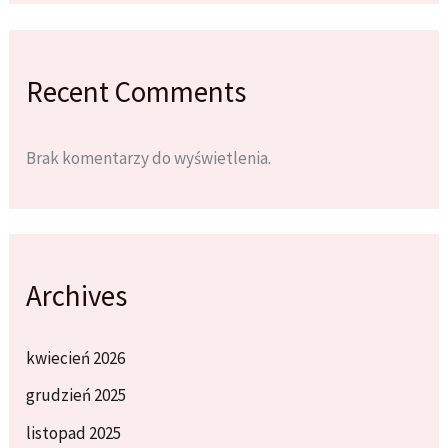
Recent Comments
Brak komentarzy do wyświetlenia.
Archives
kwiecień 2026
grudzień 2025
listopad 2025