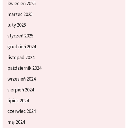
kwiecień 2025
marzec 2025
luty 2025
styczeń 2025
grudzień 2024
listopad 2024
październik 2024
wrzesień 2024
sierpień 2024
lipiec 2024
czerwiec 2024
maj 2024