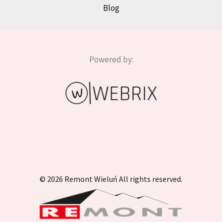
Blog
Powered by:
© 2026 Remont Wieluń All rights reserved.