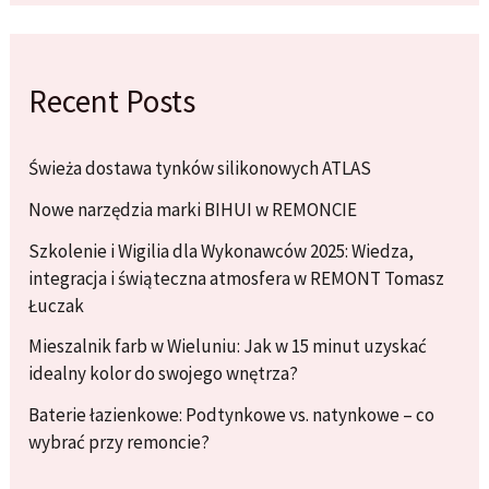
Recent Posts
Świeża dostawa tynków silikonowych ATLAS
Nowe narzędzia marki BIHUI w REMONCIE
Szkolenie i Wigilia dla Wykonawców 2025: Wiedza,
integracja i świąteczna atmosfera w REMONT Tomasz
Łuczak
Mieszalnik farb w Wieluniu: Jak w 15 minut uzyskać
idealny kolor do swojego wnętrza?
Baterie łazienkowe: Podtynkowe vs. natynkowe – co
wybrać przy remoncie?