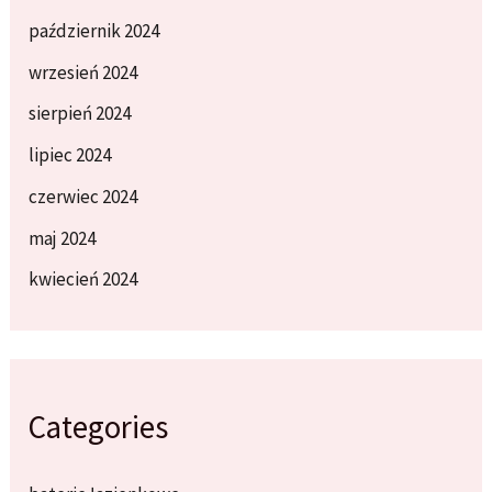
październik 2024
wrzesień 2024
sierpień 2024
lipiec 2024
czerwiec 2024
maj 2024
kwiecień 2024
Categories