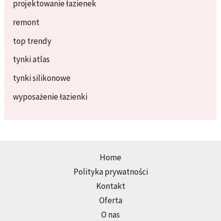
projektowanie łazienek
remont
top trendy
tynki atlas
tynki silikonowe
wyposażenie łazienki
Home
Polityka prywatności
Kontakt
Oferta
O nas