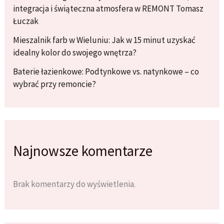
integracja i świąteczna atmosfera w REMONT Tomasz
Łuczak
Mieszalnik farb w Wieluniu: Jak w 15 minut uzyskać
idealny kolor do swojego wnętrza?
Baterie łazienkowe: Podtynkowe vs. natynkowe – co
wybrać przy remoncie?
Najnowsze komentarze
Brak komentarzy do wyświetlenia.