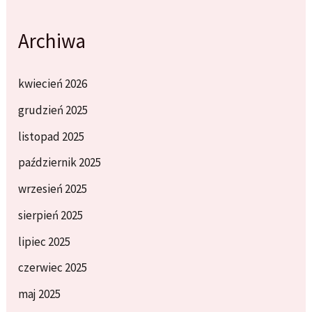
Archiwa
kwiecień 2026
grudzień 2025
listopad 2025
październik 2025
wrzesień 2025
sierpień 2025
lipiec 2025
czerwiec 2025
maj 2025