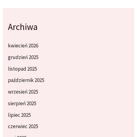
Archiwa
kwiecień 2026
grudzień 2025
listopad 2025
październik 2025
wrzesień 2025
sierpień 2025
lipiec 2025
czerwiec 2025