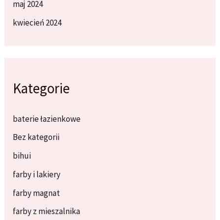
maj 2024
kwiecień 2024
Kategorie
baterie łazienkowe
Bez kategorii
bihui
farby i lakiery
farby magnat
farby z mieszalnika