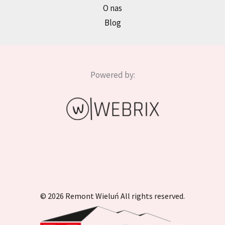
O nas
Blog
Powered by:
© 2026 Remont Wieluń All rights reserved.