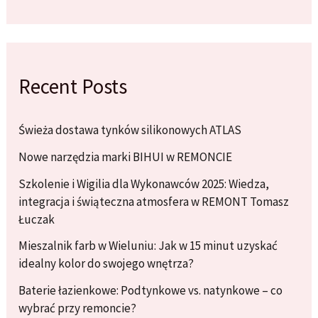
Recent Posts
Świeża dostawa tynków silikonowych ATLAS
Nowe narzędzia marki BIHUI w REMONCIE
Szkolenie i Wigilia dla Wykonawców 2025: Wiedza,
integracja i świąteczna atmosfera w REMONT Tomasz
Łuczak
Mieszalnik farb w Wieluniu: Jak w 15 minut uzyskać
idealny kolor do swojego wnętrza?
Baterie łazienkowe: Podtynkowe vs. natynkowe – co
wybrać przy remoncie?