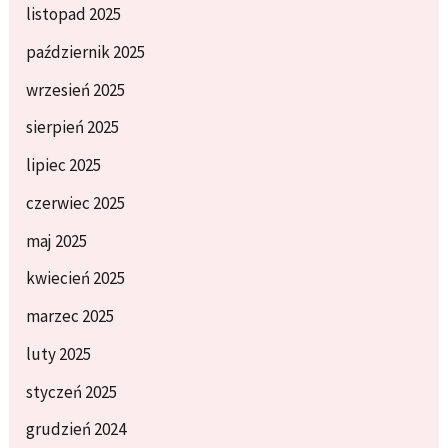
listopad 2025
październik 2025
wrzesień 2025
sierpień 2025
lipiec 2025
czerwiec 2025
maj 2025
kwiecień 2025
marzec 2025
luty 2025
styczeń 2025
grudzień 2024