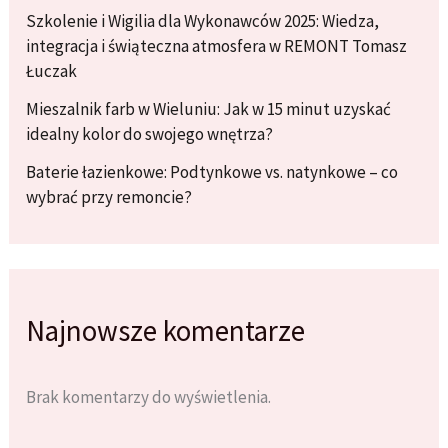
Szkolenie i Wigilia dla Wykonawców 2025: Wiedza,
integracja i świąteczna atmosfera w REMONT Tomasz
Łuczak
Mieszalnik farb w Wieluniu: Jak w 15 minut uzyskać
idealny kolor do swojego wnętrza?
Baterie łazienkowe: Podtynkowe vs. natynkowe – co
wybrać przy remoncie?
Najnowsze komentarze
Brak komentarzy do wyświetlenia.