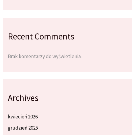
Recent Comments
Brak komentarzy do wyświetlenia.
Archives
kwiecień 2026
grudzień 2025