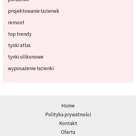
projektowanie łazienek
remont
top trendy
tynki atlas
tynki silikonowe
wyposażenie łazienki
Home
Polityka prywatności
Kontakt
Oferta