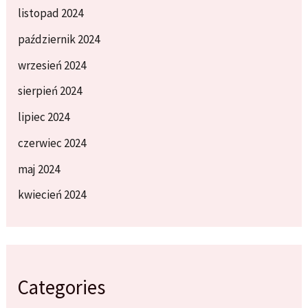
listopad 2024
październik 2024
wrzesień 2024
sierpień 2024
lipiec 2024
czerwiec 2024
maj 2024
kwiecień 2024
Categories