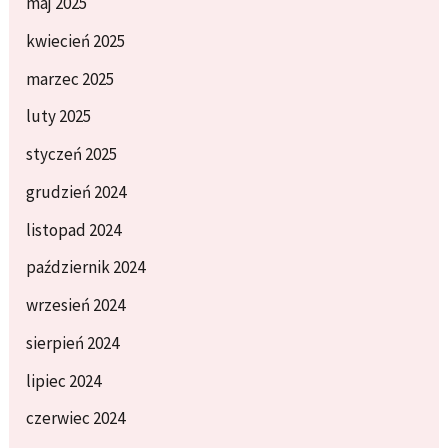
maj 2025
kwiecień 2025
marzec 2025
luty 2025
styczeń 2025
grudzień 2024
listopad 2024
październik 2024
wrzesień 2024
sierpień 2024
lipiec 2024
czerwiec 2024