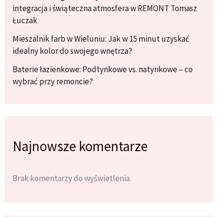
integracja i świąteczna atmosfera w REMONT Tomasz
Łuczak
Mieszalnik farb w Wieluniu: Jak w 15 minut uzyskać
idealny kolor do swojego wnętrza?
Baterie łazienkowe: Podtynkowe vs. natynkowe – co
wybrać przy remoncie?
Najnowsze komentarze
Brak komentarzy do wyświetlenia.