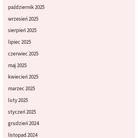
październik 2025
wrzesień 2025
sierpień 2025
lipiec 2025
czerwiec 2025
maj 2025
kwiecień 2025
marzec 2025
luty 2025
styczeń 2025
grudzień 2024
listopad 2024