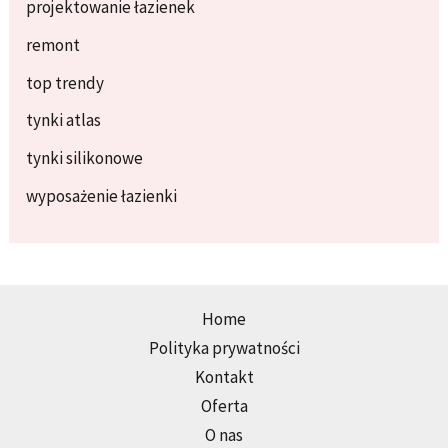
projektowanie łazienek
remont
top trendy
tynki atlas
tynki silikonowe
wyposażenie łazienki
Home
Polityka prywatności
Kontakt
Oferta
O nas