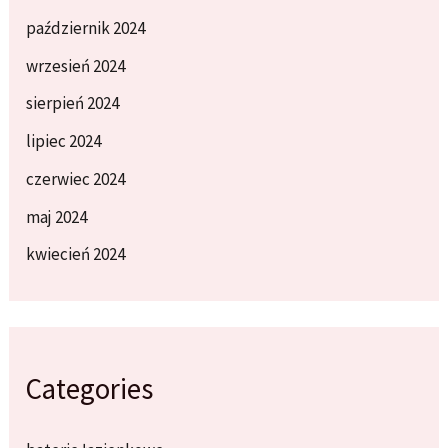
październik 2024
wrzesień 2024
sierpień 2024
lipiec 2024
czerwiec 2024
maj 2024
kwiecień 2024
Categories