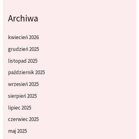
Archiwa
kwiecień 2026
grudzień 2025
listopad 2025
październik 2025
wrzesień 2025
sierpień 2025
lipiec 2025
czerwiec 2025
maj 2025