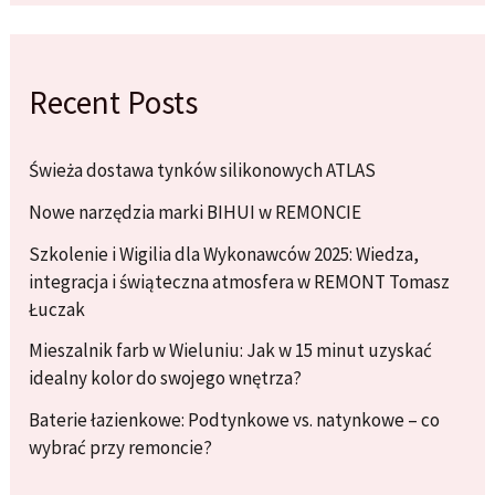
Recent Posts
Świeża dostawa tynków silikonowych ATLAS
Nowe narzędzia marki BIHUI w REMONCIE
Szkolenie i Wigilia dla Wykonawców 2025: Wiedza,
integracja i świąteczna atmosfera w REMONT Tomasz
Łuczak
Mieszalnik farb w Wieluniu: Jak w 15 minut uzyskać
idealny kolor do swojego wnętrza?
Baterie łazienkowe: Podtynkowe vs. natynkowe – co
wybrać przy remoncie?