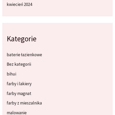
kwiecień 2024
Kategorie
baterie łazienkowe
Bez kategorii
bihui
farby i lakiery
farby magnat
farby z mieszalnika
malowanie