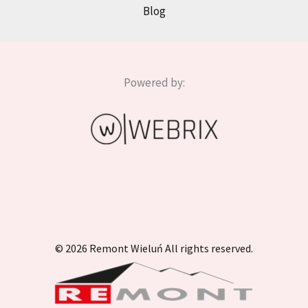
Blog
Powered by:
© 2026 Remont Wieluń All rights reserved.