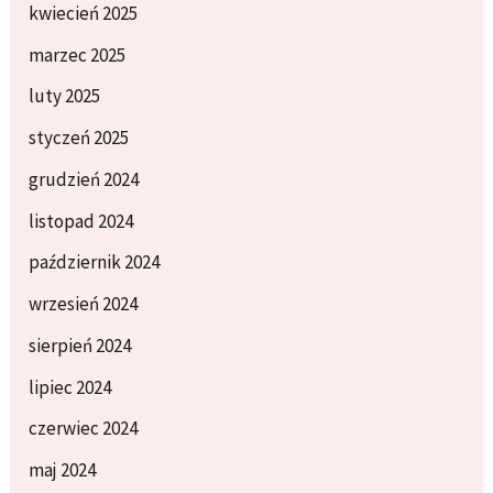
kwiecień 2025
marzec 2025
luty 2025
styczeń 2025
grudzień 2024
listopad 2024
październik 2024
wrzesień 2024
sierpień 2024
lipiec 2024
czerwiec 2024
maj 2024