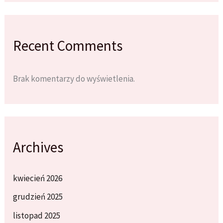
Recent Comments
Brak komentarzy do wyświetlenia.
Archives
kwiecień 2026
grudzień 2025
listopad 2025