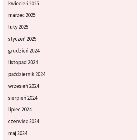
kwiecień 2025
marzec 2025
luty 2025
styczeń 2025
grudzień 2024
listopad 2024
październik 2024
wrzesień 2024
sierpień 2024
lipiec 2024
czerwiec 2024
maj 2024