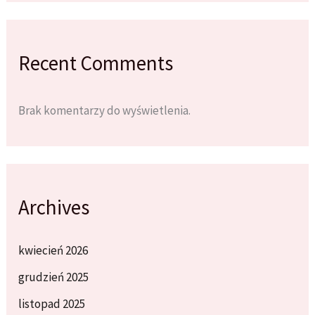
Recent Comments
Brak komentarzy do wyświetlenia.
Archives
kwiecień 2026
grudzień 2025
listopad 2025