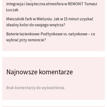
integracja i świąteczna atmosfera w REMONT Tomasz
Łuczak
Mieszalnik farb w Wieluniu: Jak w 15 minut uzyskać
idealny kolor do swojego wnętrza?
Baterie łazienkowe: Podtynkowe vs. natynkowe – co
wybrać przy remoncie?
Najnowsze komentarze
Brak komentarzy do wyświetlenia.