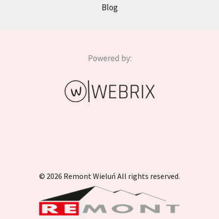
Blog
Powered by:
© 2026 Remont Wieluń All rights reserved.