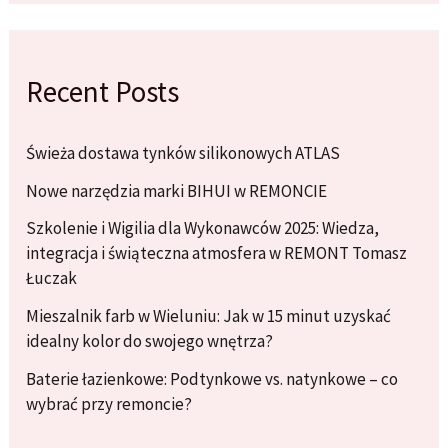
Recent Posts
Świeża dostawa tynków silikonowych ATLAS
Nowe narzędzia marki BIHUI w REMONCIE
Szkolenie i Wigilia dla Wykonawców 2025: Wiedza,
integracja i świąteczna atmosfera w REMONT Tomasz
Łuczak
Mieszalnik farb w Wieluniu: Jak w 15 minut uzyskać
idealny kolor do swojego wnętrza?
Baterie łazienkowe: Podtynkowe vs. natynkowe – co
wybrać przy remoncie?