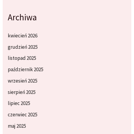
Archiwa
kwiecień 2026
grudzień 2025
listopad 2025
październik 2025
wrzesień 2025
sierpień 2025
lipiec 2025
czerwiec 2025
maj 2025