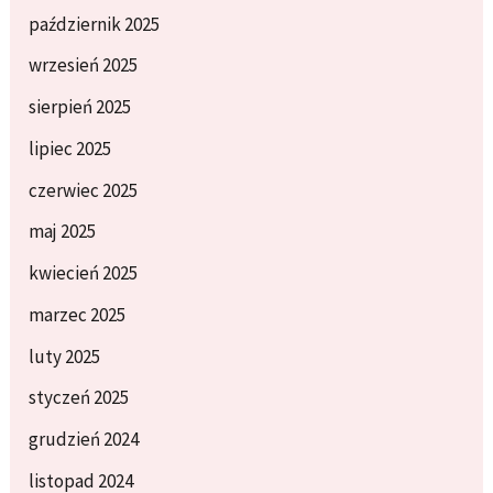
październik 2025
wrzesień 2025
sierpień 2025
lipiec 2025
czerwiec 2025
maj 2025
kwiecień 2025
marzec 2025
luty 2025
styczeń 2025
grudzień 2024
listopad 2024