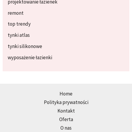
projektowanie łazienek
remont
top trendy
tynki atlas
tynki silikonowe
wyposażenie łazienki
Home
Polityka prywatności
Kontakt
Oferta
O nas