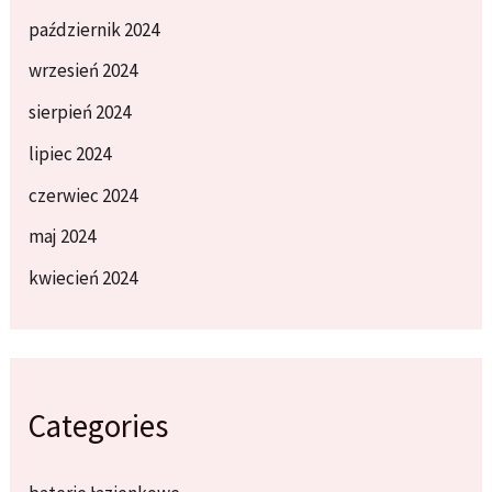
październik 2024
wrzesień 2024
sierpień 2024
lipiec 2024
czerwiec 2024
maj 2024
kwiecień 2024
Categories