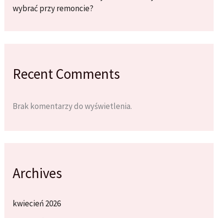
wybrać przy remoncie?
Recent Comments
Brak komentarzy do wyświetlenia.
Archives
kwiecień 2026