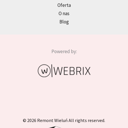
Oferta
O nas
Blog
Powered by:
© 2026 Remont Wieluń All rights reserved.