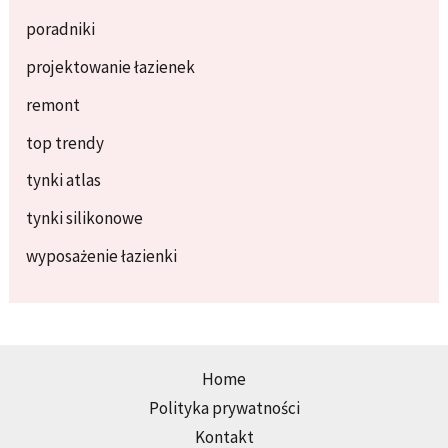
poradniki
projektowanie łazienek
remont
top trendy
tynki atlas
tynki silikonowe
wyposażenie łazienki
Home
Polityka prywatności
Kontakt