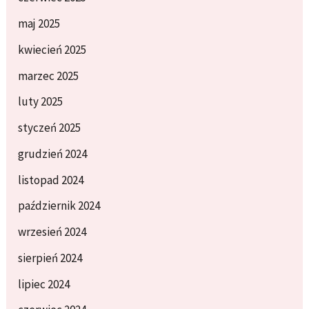
maj 2025
kwiecień 2025
marzec 2025
luty 2025
styczeń 2025
grudzień 2024
listopad 2024
październik 2024
wrzesień 2024
sierpień 2024
lipiec 2024