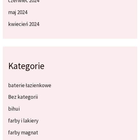
czerwiec 2024
maj 2024
kwiecień 2024
Kategorie
baterie łazienkowe
Bez kategorii
bihui
farby i lakiery
farby magnat