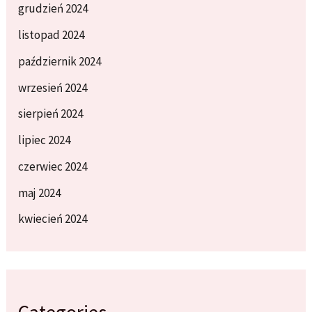
grudzień 2024
listopad 2024
październik 2024
wrzesień 2024
sierpień 2024
lipiec 2024
czerwiec 2024
maj 2024
kwiecień 2024