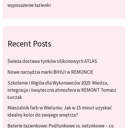
wyposażenie łazienki
Recent Posts
Świeża dostawa tynków silikonowych ATLAS
Nowe narzędzia marki BIHUI w REMONCIE
Szkolenie i Wigilia dla Wykonawców 2025: Wiedza,
integracja i świąteczna atmosfera w REMONT Tomasz
Łuczak
Mieszalnik farb w Wieluniu: Jak w 15 minut uzyskać
idealny kolor do swojego wnętrza?
Baterie łazienkowe: Podtynkowe vs. natynkowe – co