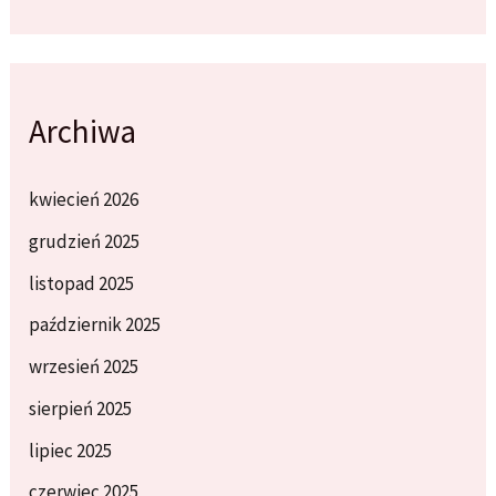
Archiwa
kwiecień 2026
grudzień 2025
listopad 2025
październik 2025
wrzesień 2025
sierpień 2025
lipiec 2025
czerwiec 2025