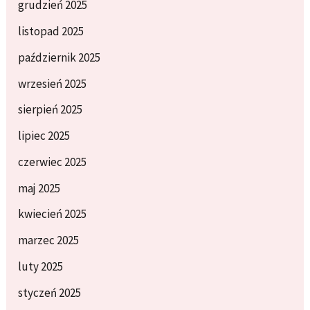
grudzień 2025
listopad 2025
październik 2025
wrzesień 2025
sierpień 2025
lipiec 2025
czerwiec 2025
maj 2025
kwiecień 2025
marzec 2025
luty 2025
styczeń 2025