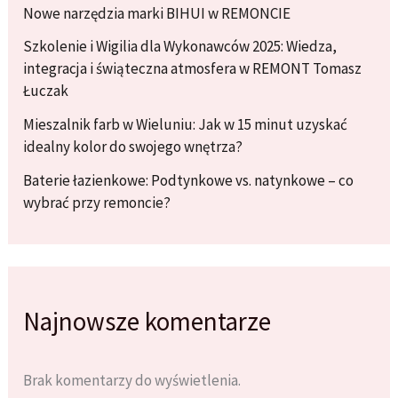
Nowe narzędzia marki BIHUI w REMONCIE
Szkolenie i Wigilia dla Wykonawców 2025: Wiedza,
integracja i świąteczna atmosfera w REMONT Tomasz
Łuczak
Mieszalnik farb w Wieluniu: Jak w 15 minut uzyskać
idealny kolor do swojego wnętrza?
Baterie łazienkowe: Podtynkowe vs. natynkowe – co
wybrać przy remoncie?
Najnowsze komentarze
Brak komentarzy do wyświetlenia.