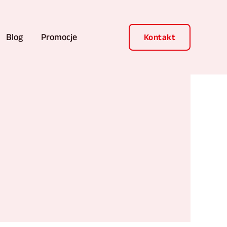
Blog
Promocje
Kontakt