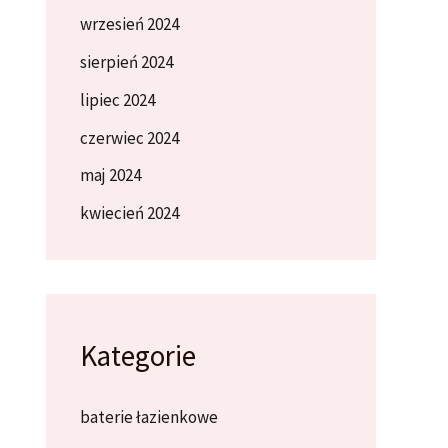
wrzesień 2024
sierpień 2024
lipiec 2024
czerwiec 2024
maj 2024
kwiecień 2024
Kategorie
baterie łazienkowe