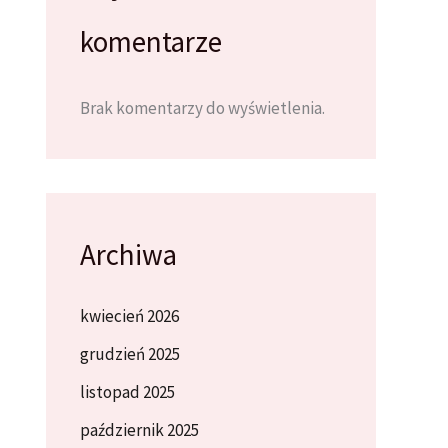
komentarze
Brak komentarzy do wyświetlenia.
Archiwa
kwiecień 2026
grudzień 2025
listopad 2025
październik 2025