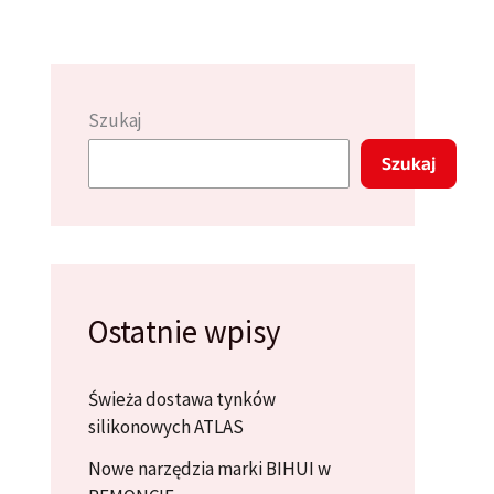
Szukaj
Szukaj
Ostatnie wpisy
Świeża dostawa tynków
silikonowych ATLAS
Nowe narzędzia marki BIHUI w