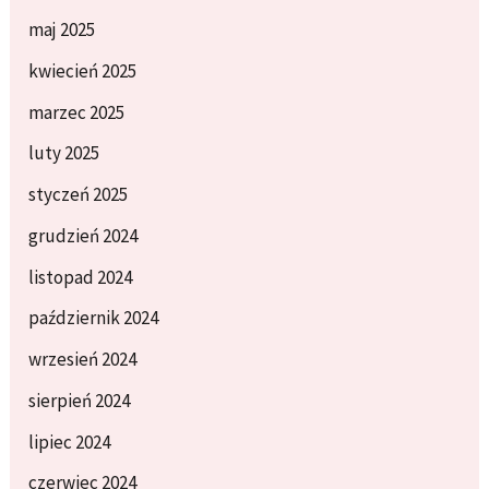
maj 2025
kwiecień 2025
marzec 2025
luty 2025
styczeń 2025
grudzień 2024
listopad 2024
październik 2024
wrzesień 2024
sierpień 2024
lipiec 2024
czerwiec 2024