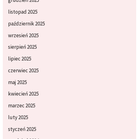
grudzień 2025
listopad 2025
październik 2025
wrzesień 2025
sierpień 2025
lipiec 2025
czerwiec 2025
maj 2025
kwiecień 2025
marzec 2025
luty 2025
styczeń 2025