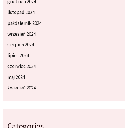
grudzień 2024
listopad 2024
październik 2024
wrzesień 2024
sierpień 2024
lipiec 2024
czerwiec 2024
maj 2024
kwiecień 2024
Categories