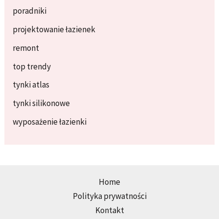
poradniki
projektowanie łazienek
remont
top trendy
tynki atlas
tynki silikonowe
wyposażenie łazienki
Home
Polityka prywatności
Kontakt