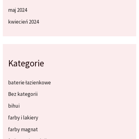
maj 2024
kwiecień 2024
Kategorie
baterie łazienkowe
Bez kategorii
bihui
farby i lakiery
farby magnat