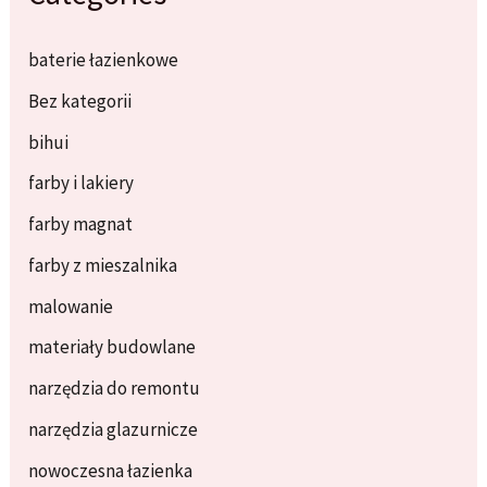
baterie łazienkowe
Bez kategorii
bihui
farby i lakiery
farby magnat
farby z mieszalnika
malowanie
materiały budowlane
narzędzia do remontu
narzędzia glazurnicze
nowoczesna łazienka