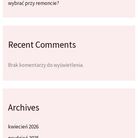
wybrać przy remoncie?
Recent Comments
Brak komentarzy do wyświetlenia.
Archives
kwiecień 2026