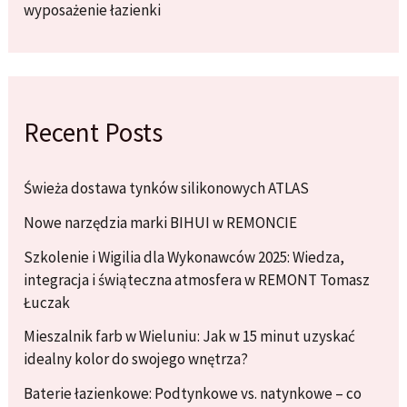
wyposażenie łazienki
Recent Posts
Świeża dostawa tynków silikonowych ATLAS
Nowe narzędzia marki BIHUI w REMONCIE
Szkolenie i Wigilia dla Wykonawców 2025: Wiedza,
integracja i świąteczna atmosfera w REMONT Tomasz
Łuczak
Mieszalnik farb w Wieluniu: Jak w 15 minut uzyskać
idealny kolor do swojego wnętrza?
Baterie łazienkowe: Podtynkowe vs. natynkowe – co