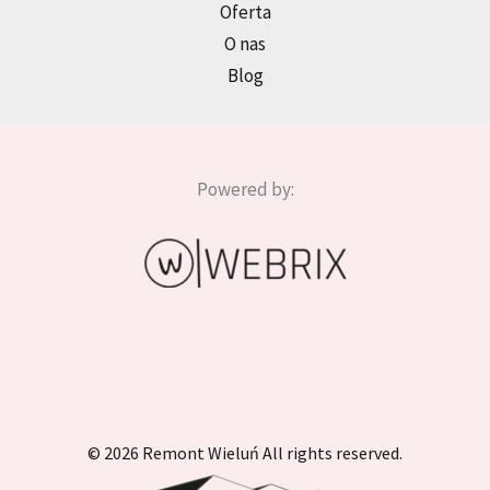
Oferta
O nas
Blog
Powered by:
© 2026 Remont Wieluń All rights reserved.