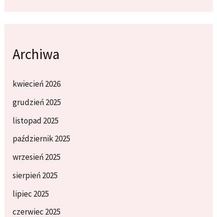
Archiwa
kwiecień 2026
grudzień 2025
listopad 2025
październik 2025
wrzesień 2025
sierpień 2025
lipiec 2025
czerwiec 2025