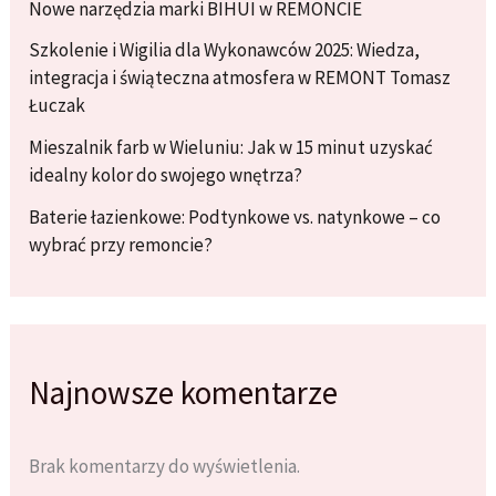
Nowe narzędzia marki BIHUI w REMONCIE
Szkolenie i Wigilia dla Wykonawców 2025: Wiedza,
integracja i świąteczna atmosfera w REMONT Tomasz
Łuczak
Mieszalnik farb w Wieluniu: Jak w 15 minut uzyskać
idealny kolor do swojego wnętrza?
Baterie łazienkowe: Podtynkowe vs. natynkowe – co
wybrać przy remoncie?
Najnowsze komentarze
Brak komentarzy do wyświetlenia.