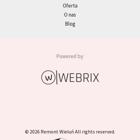
Oferta
O nas
Blog
Powered by:
© 2026 Remont Wieluń All rights reserved.