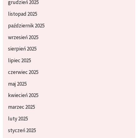
grudzień 2025
listopad 2025
październik 2025
wrzesień 2025
sierpień 2025
lipiec 2025
czerwiec 2025
maj 2025
kwiecień 2025
marzec 2025
luty 2025
styczeń 2025