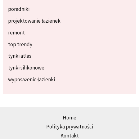
poradniki
projektowanie łazienek
remont
top trendy
tynki atlas
tynki silikonowe
wyposażenie łazienki
Home
Polityka prywatności
Kontakt