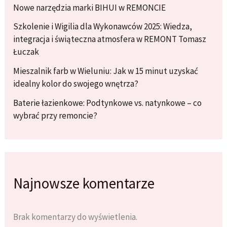
Nowe narzędzia marki BIHUI w REMONCIE
Szkolenie i Wigilia dla Wykonawców 2025: Wiedza,
integracja i świąteczna atmosfera w REMONT Tomasz
Łuczak
Mieszalnik farb w Wieluniu: Jak w 15 minut uzyskać
idealny kolor do swojego wnętrza?
Baterie łazienkowe: Podtynkowe vs. natynkowe – co
wybrać przy remoncie?
Najnowsze komentarze
Brak komentarzy do wyświetlenia.