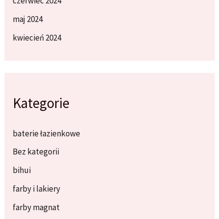
czerwiec 2024
maj 2024
kwiecień 2024
Kategorie
baterie łazienkowe
Bez kategorii
bihui
farby i lakiery
farby magnat