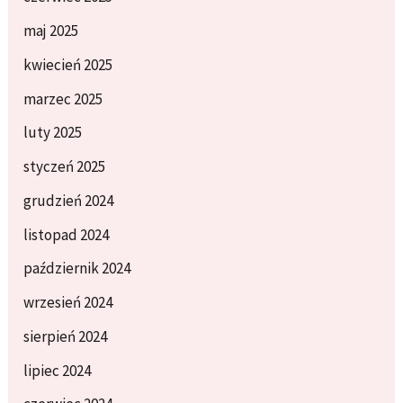
maj 2025
kwiecień 2025
marzec 2025
luty 2025
styczeń 2025
grudzień 2024
listopad 2024
październik 2024
wrzesień 2024
sierpień 2024
lipiec 2024