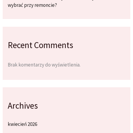
wybrać przy remoncie?
Recent Comments
Brak komentarzy do wyświetlenia.
Archives
kwiecień 2026