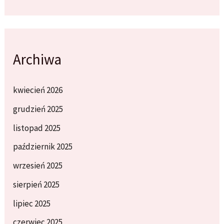
Archiwa
kwiecień 2026
grudzień 2025
listopad 2025
październik 2025
wrzesień 2025
sierpień 2025
lipiec 2025
czerwiec 2025