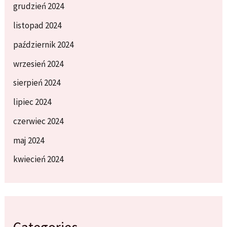
grudzień 2024
listopad 2024
październik 2024
wrzesień 2024
sierpień 2024
lipiec 2024
czerwiec 2024
maj 2024
kwiecień 2024