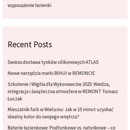
wyposażenie łazienki
Recent Posts
Świeża dostawa tynków silikonowych ATLAS
Nowe narzędzia marki BIHUI w REMONCIE
Szkolenie i Wigilia dla Wykonawców 2025: Wiedza,
integracja i świąteczna atmosfera w REMONT Tomasz
Łuczak
Mieszalnik farb w Wieluniu: Jak w 15 minut uzyskać
idealny kolor do swojego wnętrza?
Baterie łazienkowe: Podtynkowe vs. natynkowe – co