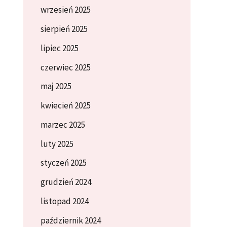
wrzesień 2025
sierpień 2025
lipiec 2025
czerwiec 2025
maj 2025
kwiecień 2025
marzec 2025
luty 2025
styczeń 2025
grudzień 2024
listopad 2024
październik 2024