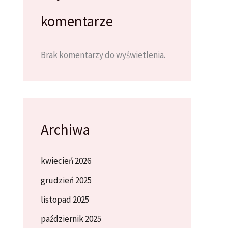
komentarze
Brak komentarzy do wyświetlenia.
Archiwa
kwiecień 2026
grudzień 2025
listopad 2025
październik 2025