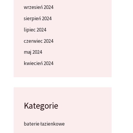
wrzesień 2024
sierpień 2024
lipiec 2024
czerwiec 2024
maj 2024
kwiecień 2024
Kategorie
baterie łazienkowe