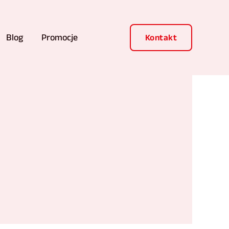
Blog
Promocje
Kontakt