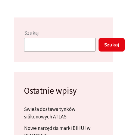
Szukaj
Szukaj
Ostatnie wpisy
Świeża dostawa tynków
silikonowych ATLAS
Nowe narzędzia marki BIHUI w