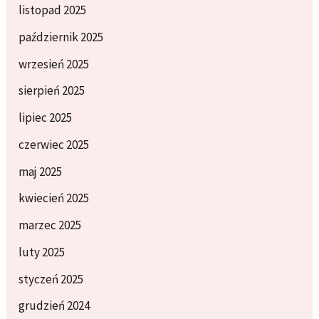
listopad 2025
październik 2025
wrzesień 2025
sierpień 2025
lipiec 2025
czerwiec 2025
maj 2025
kwiecień 2025
marzec 2025
luty 2025
styczeń 2025
grudzień 2024