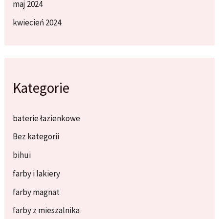
maj 2024
kwiecień 2024
Kategorie
baterie łazienkowe
Bez kategorii
bihui
farby i lakiery
farby magnat
farby z mieszalnika