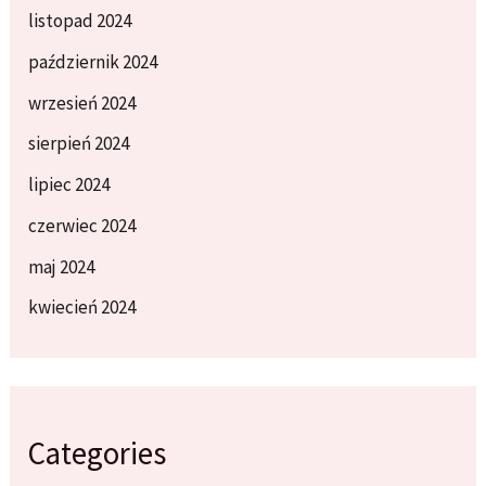
listopad 2024
październik 2024
wrzesień 2024
sierpień 2024
lipiec 2024
czerwiec 2024
maj 2024
kwiecień 2024
Categories