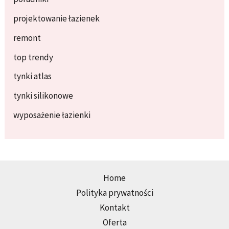
projektowanie łazienek
remont
top trendy
tynki atlas
tynki silikonowe
wyposażenie łazienki
Home
Polityka prywatności
Kontakt
Oferta