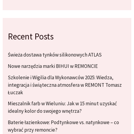
Recent Posts
Świeża dostawa tynków silikonowych ATLAS
Nowe narzędzia marki BIHUI w REMONCIE
Szkolenie i Wigilia dla Wykonawców 2025: Wiedza,
integracja i świąteczna atmosfera w REMONT Tomasz
Łuczak
Mieszalnik farb w Wieluniu: Jak w 15 minut uzyskać
idealny kolor do swojego wnętrza?
Baterie łazienkowe: Podtynkowe vs. natynkowe – co
wybrać przy remoncie?