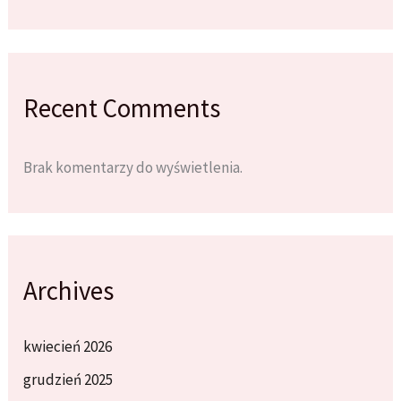
Recent Comments
Brak komentarzy do wyświetlenia.
Archives
kwiecień 2026
grudzień 2025