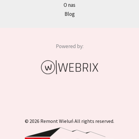
O nas
Blog
Powered by:
© 2026 Remont Wieluń All rights reserved.