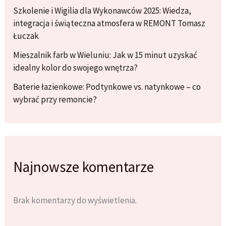
Szkolenie i Wigilia dla Wykonawców 2025: Wiedza,
integracja i świąteczna atmosfera w REMONT Tomasz
Łuczak
Mieszalnik farb w Wieluniu: Jak w 15 minut uzyskać
idealny kolor do swojego wnętrza?
Baterie łazienkowe: Podtynkowe vs. natynkowe – co
wybrać przy remoncie?
Najnowsze komentarze
Brak komentarzy do wyświetlenia.