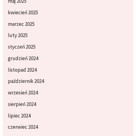
maj 2025
kwiecień 2025
marzec 2025
luty 2025
styczeń 2025
grudzień 2024
listopad 2024
październik 2024
wrzesień 2024
sierpień 2024
lipiec 2024
czerwiec 2024