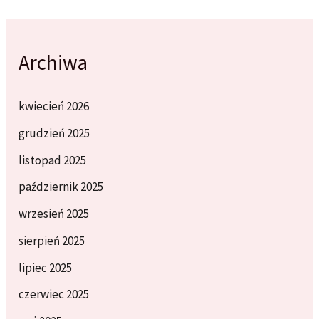
Archiwa
kwiecień 2026
grudzień 2025
listopad 2025
październik 2025
wrzesień 2025
sierpień 2025
lipiec 2025
czerwiec 2025