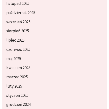
listopad 2025
październik 2025
wrzesień 2025
sierpień 2025
lipiec 2025
czerwiec 2025
maj 2025
kwiecień 2025
marzec 2025
luty 2025
styczeń 2025
grudzień 2024