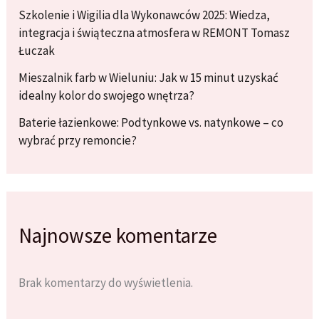
Szkolenie i Wigilia dla Wykonawców 2025: Wiedza,
integracja i świąteczna atmosfera w REMONT Tomasz
Łuczak
Mieszalnik farb w Wieluniu: Jak w 15 minut uzyskać
idealny kolor do swojego wnętrza?
Baterie łazienkowe: Podtynkowe vs. natynkowe – co
wybrać przy remoncie?
Najnowsze komentarze
Brak komentarzy do wyświetlenia.