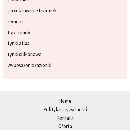
projektowanie łazienek
remont
top trendy
tynki atlas
tynki silikonowe
wyposażenie łazienki
Home
Polityka prywatności
Kontakt
Oferta