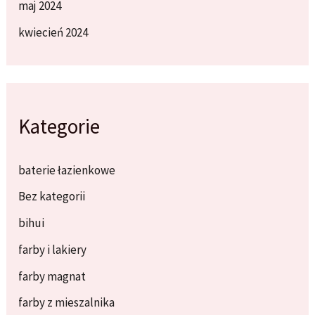
maj 2024
kwiecień 2024
Kategorie
baterie łazienkowe
Bez kategorii
bihui
farby i lakiery
farby magnat
farby z mieszalnika