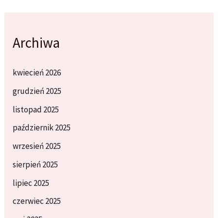
Archiwa
kwiecień 2026
grudzień 2025
listopad 2025
październik 2025
wrzesień 2025
sierpień 2025
lipiec 2025
czerwiec 2025