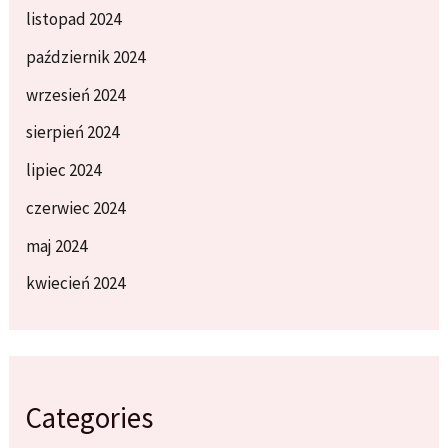
listopad 2024
październik 2024
wrzesień 2024
sierpień 2024
lipiec 2024
czerwiec 2024
maj 2024
kwiecień 2024
Categories