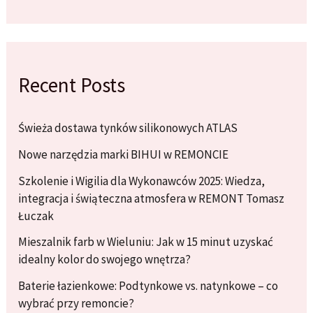
Recent Posts
Świeża dostawa tynków silikonowych ATLAS
Nowe narzędzia marki BIHUI w REMONCIE
Szkolenie i Wigilia dla Wykonawców 2025: Wiedza,
integracja i świąteczna atmosfera w REMONT Tomasz
Łuczak
Mieszalnik farb w Wieluniu: Jak w 15 minut uzyskać
idealny kolor do swojego wnętrza?
Baterie łazienkowe: Podtynkowe vs. natynkowe – co
wybrać przy remoncie?