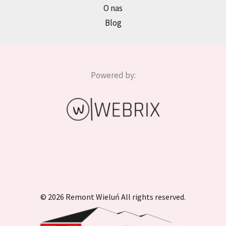
O nas
Blog
Powered by:
© 2026 Remont Wieluń All rights reserved.