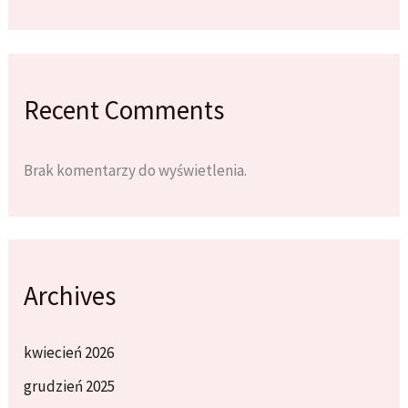
Recent Comments
Brak komentarzy do wyświetlenia.
Archives
kwiecień 2026
grudzień 2025