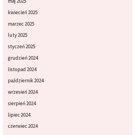
maj 2025
kwiecień 2025
marzec 2025
luty 2025
styczeń 2025
grudzień 2024
listopad 2024
październik 2024
wrzesień 2024
sierpień 2024
lipiec 2024
czerwiec 2024