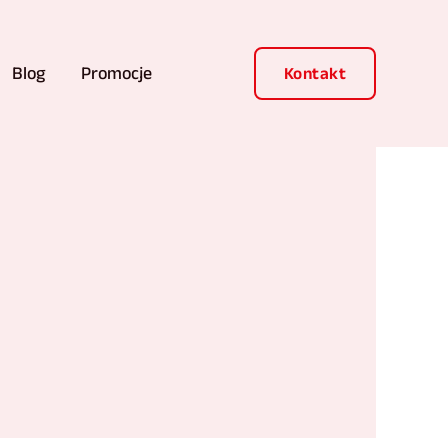
Blog
Promocje
Kontakt