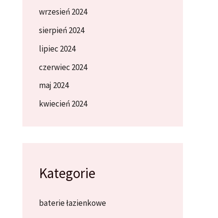
wrzesień 2024
sierpień 2024
lipiec 2024
czerwiec 2024
maj 2024
kwiecień 2024
Kategorie
baterie łazienkowe