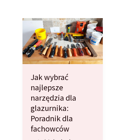
Jak wybrać
najlepsze
narzędzia dla
glazurnika:
Poradnik dla
fachowców