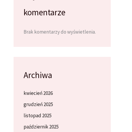
komentarze
Brak komentarzy do wyświetlenia.
Archiwa
kwiecień 2026
grudzień 2025
listopad 2025
październik 2025