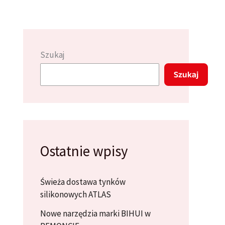
Szukaj
Szukaj
Ostatnie wpisy
Świeża dostawa tynków
silikonowych ATLAS
Nowe narzędzia marki BIHUI w