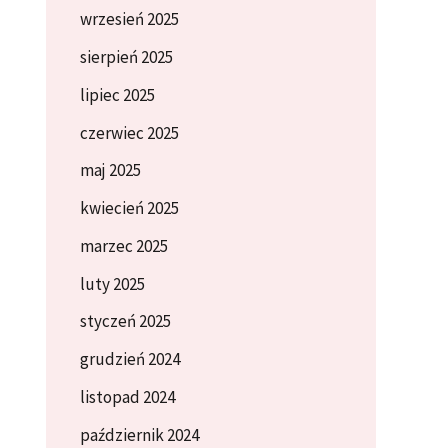
wrzesień 2025
sierpień 2025
lipiec 2025
czerwiec 2025
maj 2025
kwiecień 2025
marzec 2025
luty 2025
styczeń 2025
grudzień 2024
listopad 2024
październik 2024