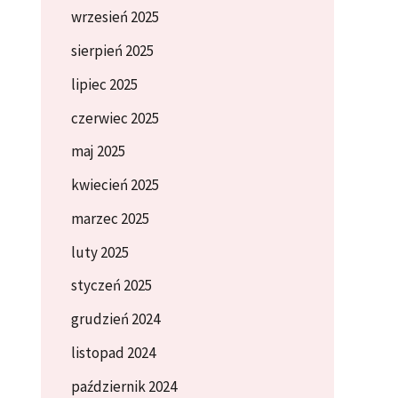
wrzesień 2025
sierpień 2025
lipiec 2025
czerwiec 2025
maj 2025
kwiecień 2025
marzec 2025
luty 2025
styczeń 2025
grudzień 2024
listopad 2024
październik 2024