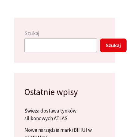
Szukaj
Szukaj
Ostatnie wpisy
Świeża dostawa tynków
silikonowych ATLAS
Nowe narzędzia marki BIHUI w