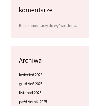
komentarze
Brak komentarzy do wyświetlenia.
Archiwa
kwiecień 2026
grudzień 2025
listopad 2025
październik 2025