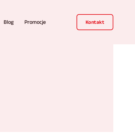
Blog
Promocje
Kontakt