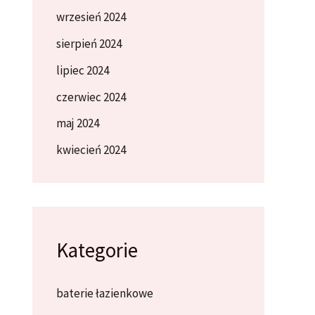
wrzesień 2024
sierpień 2024
lipiec 2024
czerwiec 2024
maj 2024
kwiecień 2024
Kategorie
baterie łazienkowe