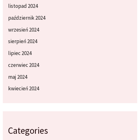
listopad 2024
październik 2024
wrzesień 2024
sierpień 2024
lipiec 2024
czerwiec 2024
maj 2024
kwiecień 2024
Categories