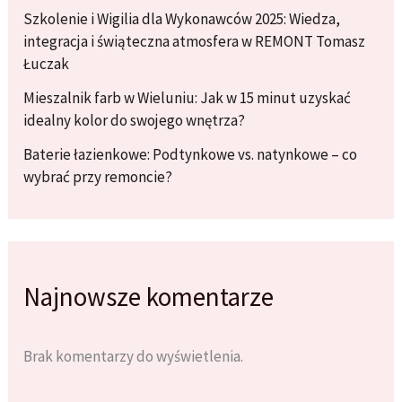
Szkolenie i Wigilia dla Wykonawców 2025: Wiedza,
integracja i świąteczna atmosfera w REMONT Tomasz
Łuczak
Mieszalnik farb w Wieluniu: Jak w 15 minut uzyskać
idealny kolor do swojego wnętrza?
Baterie łazienkowe: Podtynkowe vs. natynkowe – co
wybrać przy remoncie?
Najnowsze komentarze
Brak komentarzy do wyświetlenia.