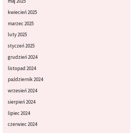
maj 2025
kwiecień 2025
marzec 2025
luty 2025
styczeń 2025
grudzień 2024
listopad 2024
październik 2024
wrzesień 2024
sierpień 2024
lipiec 2024
czerwiec 2024