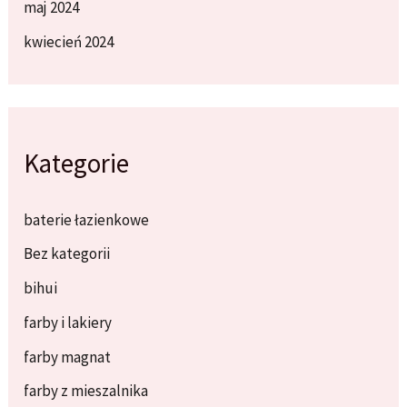
maj 2024
kwiecień 2024
Kategorie
baterie łazienkowe
Bez kategorii
bihui
farby i lakiery
farby magnat
farby z mieszalnika