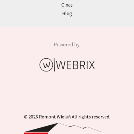
O nas
Blog
Powered by:
© 2026 Remont Wieluń All rights reserved.