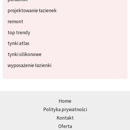
projektowanie łazienek
remont
top trendy
tynki atlas
tynki silikonowe
wyposażenie łazienki
Home
Polityka prywatności
Kontakt
Oferta