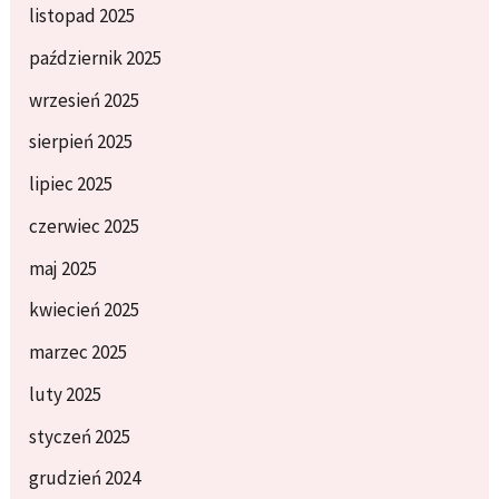
listopad 2025
październik 2025
wrzesień 2025
sierpień 2025
lipiec 2025
czerwiec 2025
maj 2025
kwiecień 2025
marzec 2025
luty 2025
styczeń 2025
grudzień 2024