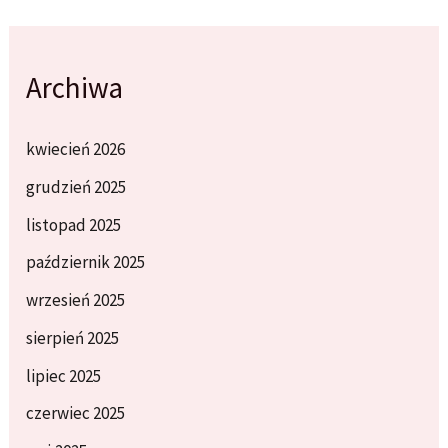
Archiwa
kwiecień 2026
grudzień 2025
listopad 2025
październik 2025
wrzesień 2025
sierpień 2025
lipiec 2025
czerwiec 2025