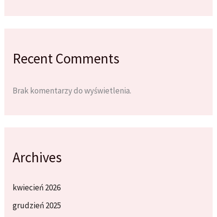
Recent Comments
Brak komentarzy do wyświetlenia.
Archives
kwiecień 2026
grudzień 2025