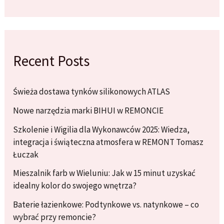
Recent Posts
Świeża dostawa tynków silikonowych ATLAS
Nowe narzędzia marki BIHUI w REMONCIE
Szkolenie i Wigilia dla Wykonawców 2025: Wiedza,
integracja i świąteczna atmosfera w REMONT Tomasz
Łuczak
Mieszalnik farb w Wieluniu: Jak w 15 minut uzyskać
idealny kolor do swojego wnętrza?
Baterie łazienkowe: Podtynkowe vs. natynkowe – co
wybrać przy remoncie?