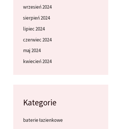
wrzesień 2024
sierpień 2024
lipiec 2024
czerwiec 2024
maj 2024
kwiecień 2024
Kategorie
baterie łazienkowe