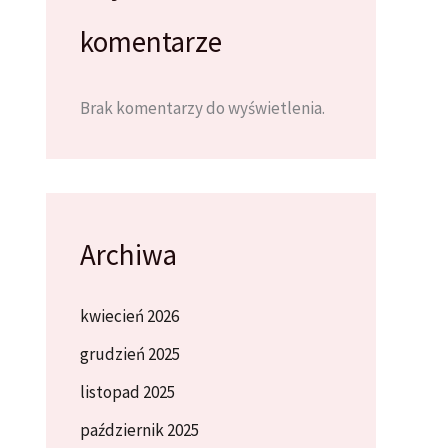
komentarze
Brak komentarzy do wyświetlenia.
Archiwa
kwiecień 2026
grudzień 2025
listopad 2025
październik 2025