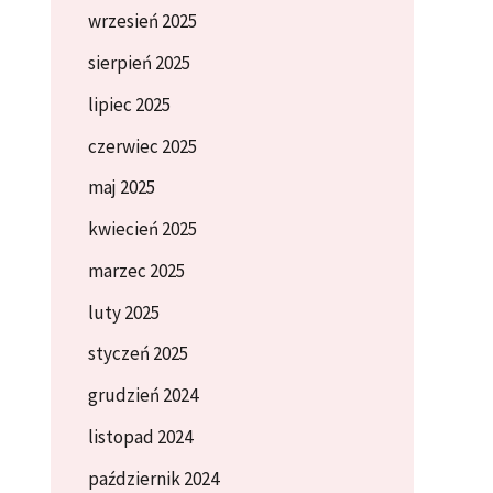
wrzesień 2025
sierpień 2025
lipiec 2025
czerwiec 2025
maj 2025
kwiecień 2025
marzec 2025
luty 2025
styczeń 2025
grudzień 2024
listopad 2024
październik 2024