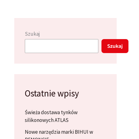
Szukaj
Szukaj
Ostatnie wpisy
Świeża dostawa tynków
silikonowych ATLAS
Nowe narzędzia marki BIHUI w