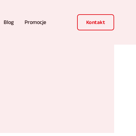
Blog
Promocje
Kontakt