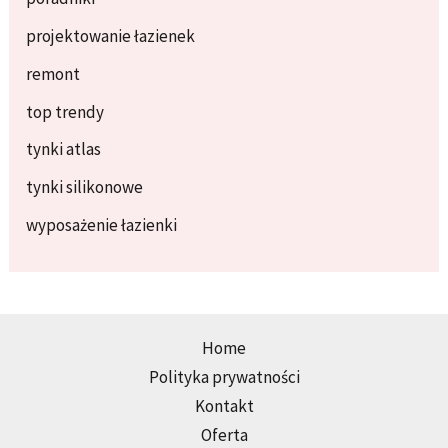
projektowanie łazienek
remont
top trendy
tynki atlas
tynki silikonowe
wyposażenie łazienki
Home
Polityka prywatności
Kontakt
Oferta