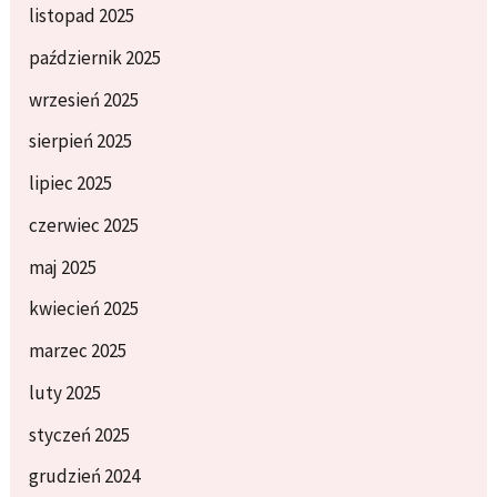
listopad 2025
październik 2025
wrzesień 2025
sierpień 2025
lipiec 2025
czerwiec 2025
maj 2025
kwiecień 2025
marzec 2025
luty 2025
styczeń 2025
grudzień 2024