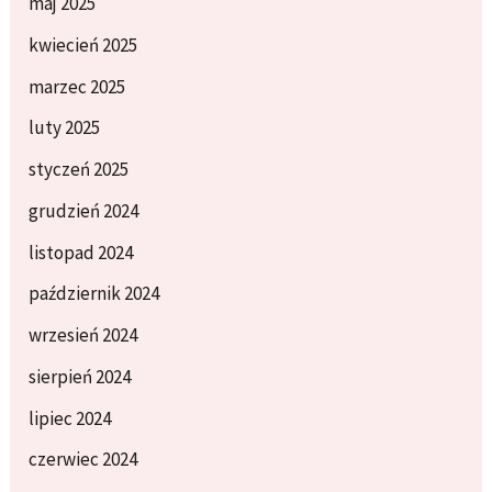
maj 2025
kwiecień 2025
marzec 2025
luty 2025
styczeń 2025
grudzień 2024
listopad 2024
październik 2024
wrzesień 2024
sierpień 2024
lipiec 2024
czerwiec 2024