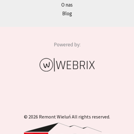
O nas
Blog
Powered by:
© 2026 Remont Wieluń All rights reserved.