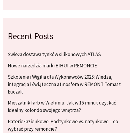
Recent Posts
Świeża dostawa tynków silikonowych ATLAS
Nowe narzędzia marki BIHUI w REMONCIE
Szkolenie i Wigilia dla Wykonawców 2025: Wiedza,
integracja i świąteczna atmosfera w REMONT Tomasz
Łuczak
Mieszalnik farb w Wieluniu: Jak w 15 minut uzyskać
idealny kolor do swojego wnętrza?
Baterie łazienkowe: Podtynkowe vs. natynkowe – co
wybrać przy remoncie?