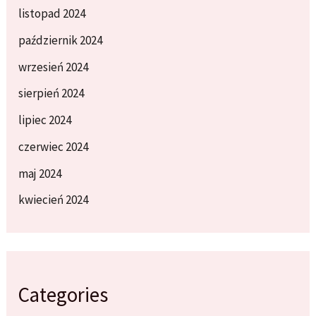
listopad 2024
październik 2024
wrzesień 2024
sierpień 2024
lipiec 2024
czerwiec 2024
maj 2024
kwiecień 2024
Categories