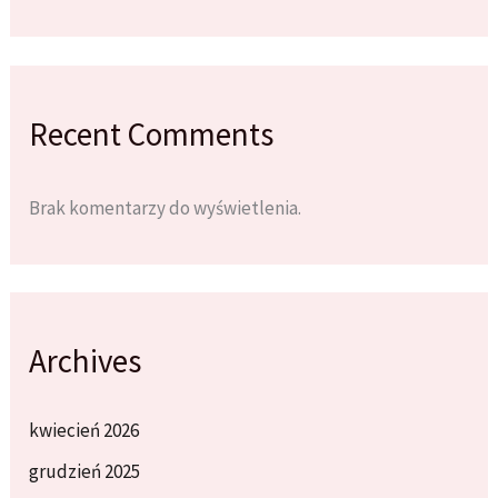
Recent Comments
Brak komentarzy do wyświetlenia.
Archives
kwiecień 2026
grudzień 2025