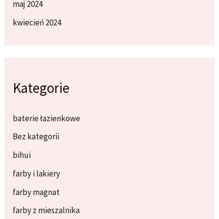
maj 2024
kwiecień 2024
Kategorie
baterie łazienkowe
Bez kategorii
bihui
farby i lakiery
farby magnat
farby z mieszalnika