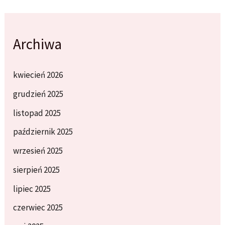
Archiwa
kwiecień 2026
grudzień 2025
listopad 2025
październik 2025
wrzesień 2025
sierpień 2025
lipiec 2025
czerwiec 2025