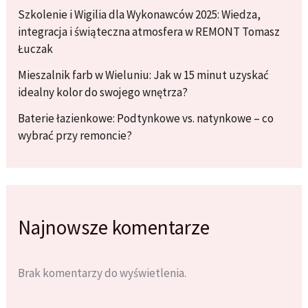
Szkolenie i Wigilia dla Wykonawców 2025: Wiedza,
integracja i świąteczna atmosfera w REMONT Tomasz
Łuczak
Mieszalnik farb w Wieluniu: Jak w 15 minut uzyskać
idealny kolor do swojego wnętrza?
Baterie łazienkowe: Podtynkowe vs. natynkowe – co
wybrać przy remoncie?
Najnowsze komentarze
Brak komentarzy do wyświetlenia.