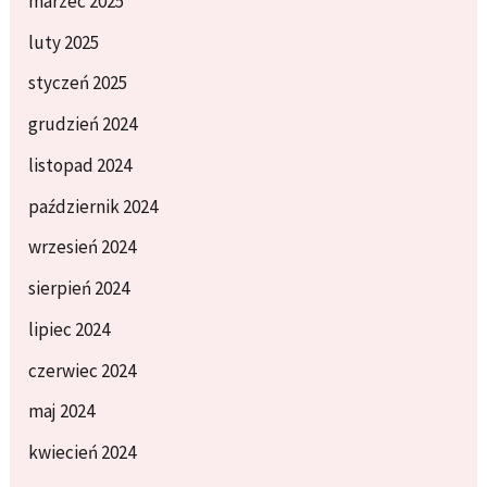
marzec 2025
luty 2025
styczeń 2025
grudzień 2024
listopad 2024
październik 2024
wrzesień 2024
sierpień 2024
lipiec 2024
czerwiec 2024
maj 2024
kwiecień 2024