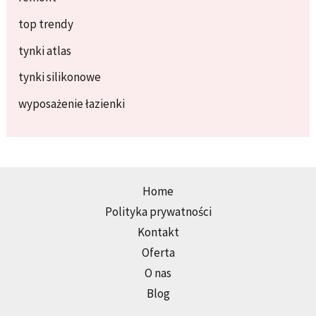
top trendy
tynki atlas
tynki silikonowe
wyposażenie łazienki
Home
Polityka prywatności
Kontakt
Oferta
O nas
Blog