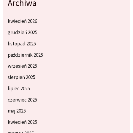
Archiwa
kwiecień 2026
grudzień 2025
listopad 2025
październik 2025
wrzesień 2025
sierpień 2025
lipiec 2025
czerwiec 2025
maj 2025
kwiecień 2025