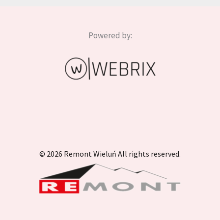
Powered by:
© 2026 Remont Wieluń All rights reserved.