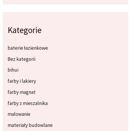
Kategorie
baterie łazienkowe
Bez kategorii
bihui
farby i lakiery
farby magnat
farby z mieszalnika
malowanie
materiały budowlane