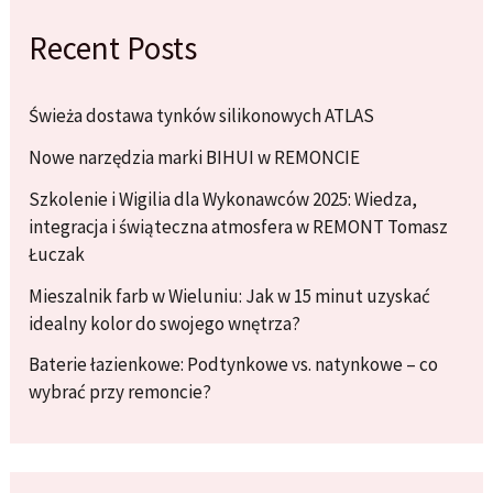
Recent Posts
Świeża dostawa tynków silikonowych ATLAS
Nowe narzędzia marki BIHUI w REMONCIE
Szkolenie i Wigilia dla Wykonawców 2025: Wiedza,
integracja i świąteczna atmosfera w REMONT Tomasz
Łuczak
Mieszalnik farb w Wieluniu: Jak w 15 minut uzyskać
idealny kolor do swojego wnętrza?
Baterie łazienkowe: Podtynkowe vs. natynkowe – co
wybrać przy remoncie?