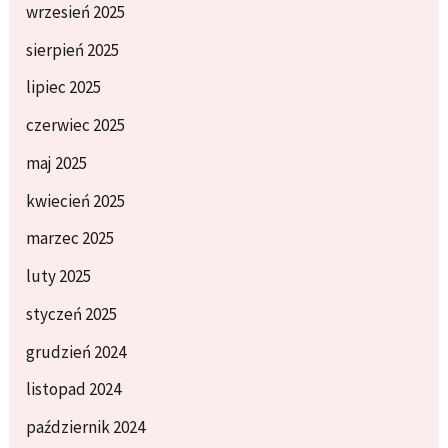
wrzesień 2025
sierpień 2025
lipiec 2025
czerwiec 2025
maj 2025
kwiecień 2025
marzec 2025
luty 2025
styczeń 2025
grudzień 2024
listopad 2024
październik 2024