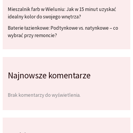
Mieszalnik farb w Wieluniu: Jak w 15 minut uzyskać
idealny kolor do swojego wnętrza?
Baterie łazienkowe: Podtynkowe vs. natynkowe – co
wybrać przy remoncie?
Najnowsze komentarze
Brak komentarzy do wyświetlenia.