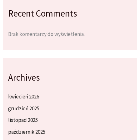
Recent Comments
Brak komentarzy do wyświetlenia.
Archives
kwiecień 2026
grudzień 2025
listopad 2025
październik 2025