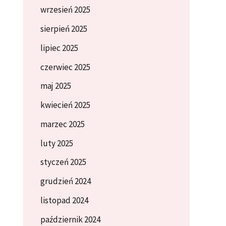
wrzesień 2025
sierpień 2025
lipiec 2025
czerwiec 2025
maj 2025
kwiecień 2025
marzec 2025
luty 2025
styczeń 2025
grudzień 2024
listopad 2024
październik 2024