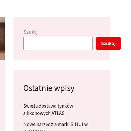
Szukaj
Szukaj
Ostatnie wpisy
Świeża dostawa tynków
silikonowych ATLAS
Nowe narzędzia marki BIHUI w