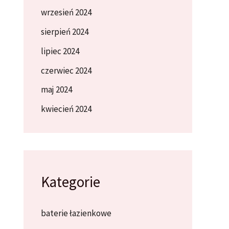
wrzesień 2024
sierpień 2024
lipiec 2024
czerwiec 2024
maj 2024
kwiecień 2024
Kategorie
baterie łazienkowe