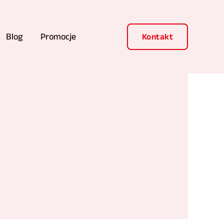
Blog
Promocje
Kontakt