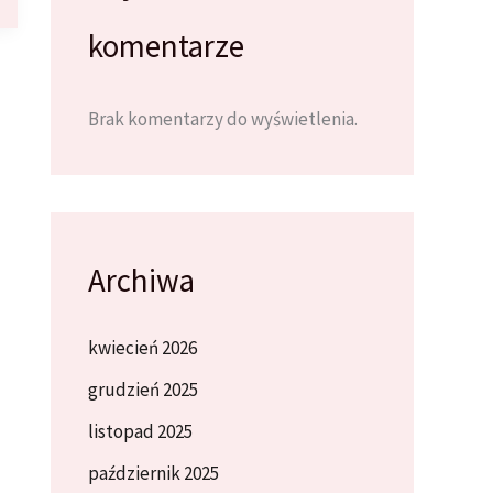
komentarze
Brak komentarzy do wyświetlenia.
Archiwa
kwiecień 2026
grudzień 2025
listopad 2025
październik 2025