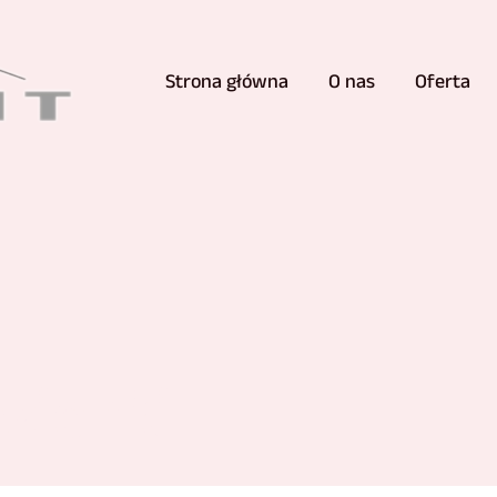
Strona główna
O nas
Oferta
azienki