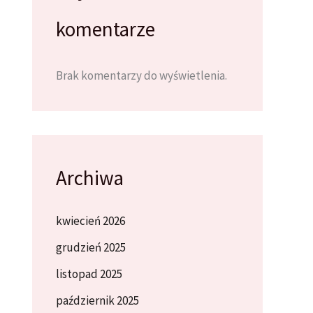
komentarze
Brak komentarzy do wyświetlenia.
Archiwa
kwiecień 2026
grudzień 2025
listopad 2025
październik 2025