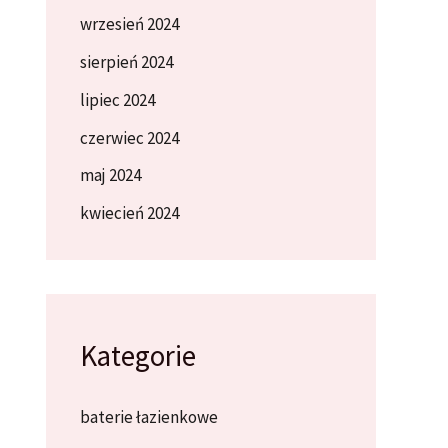
wrzesień 2024
sierpień 2024
lipiec 2024
czerwiec 2024
maj 2024
kwiecień 2024
Kategorie
baterie łazienkowe