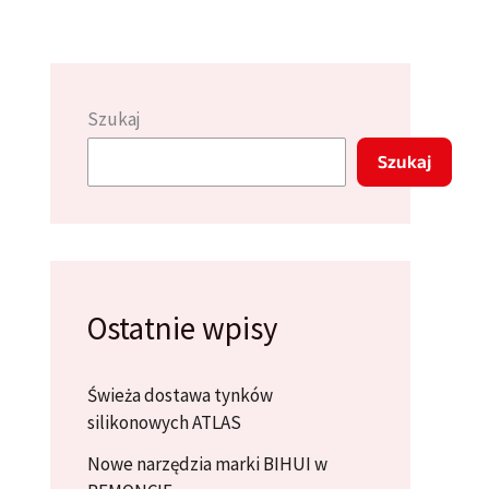
Szukaj
Szukaj
Ostatnie wpisy
Świeża dostawa tynków
silikonowych ATLAS
Nowe narzędzia marki BIHUI w