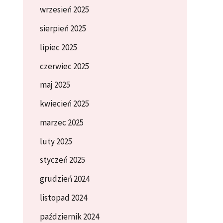
wrzesień 2025
sierpień 2025
lipiec 2025
czerwiec 2025
maj 2025
kwiecień 2025
marzec 2025
luty 2025
styczeń 2025
grudzień 2024
listopad 2024
październik 2024