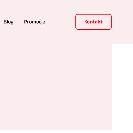
Blog
Promocje
Kontakt