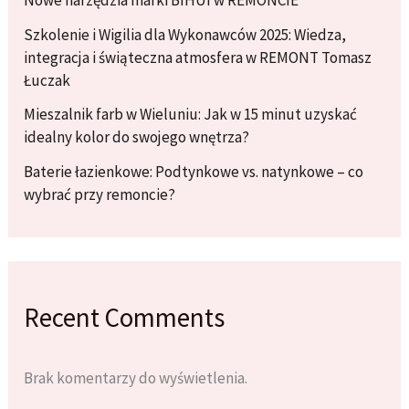
Szkolenie i Wigilia dla Wykonawców 2025: Wiedza,
integracja i świąteczna atmosfera w REMONT Tomasz
Łuczak
Mieszalnik farb w Wieluniu: Jak w 15 minut uzyskać
idealny kolor do swojego wnętrza?
Baterie łazienkowe: Podtynkowe vs. natynkowe – co
wybrać przy remoncie?
Recent Comments
Brak komentarzy do wyświetlenia.