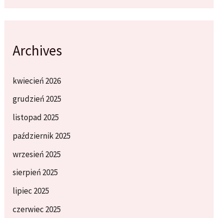
Archives
kwiecień 2026
grudzień 2025
listopad 2025
październik 2025
wrzesień 2025
sierpień 2025
lipiec 2025
czerwiec 2025