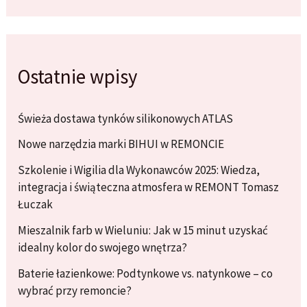
Ostatnie wpisy
Świeża dostawa tynków silikonowych ATLAS
Nowe narzędzia marki BIHUI w REMONCIE
Szkolenie i Wigilia dla Wykonawców 2025: Wiedza,
integracja i świąteczna atmosfera w REMONT Tomasz
Łuczak
Mieszalnik farb w Wieluniu: Jak w 15 minut uzyskać
idealny kolor do swojego wnętrza?
Baterie łazienkowe: Podtynkowe vs. natynkowe – co
wybrać przy remoncie?