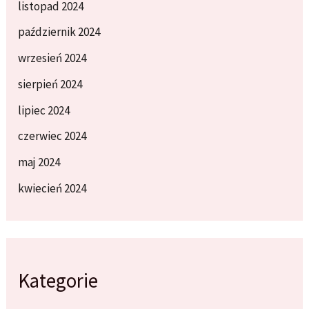
listopad 2024
październik 2024
wrzesień 2024
sierpień 2024
lipiec 2024
czerwiec 2024
maj 2024
kwiecień 2024
Kategorie