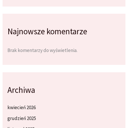
Najnowsze komentarze
Brak komentarzy do wyświetlenia.
Archiwa
kwiecień 2026
grudzień 2025