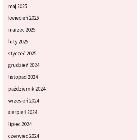
maj 2025
kwiecień 2025
marzec 2025
luty 2025
styczeń 2025
grudzień 2024
listopad 2024
październik 2024
wrzesień 2024
sierpień 2024
lipiec 2024
czerwiec 2024