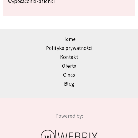
wyposażenie łazienki
Home
Polityka prywatności
Kontakt
Oferta
O nas
Blog
Powered by: