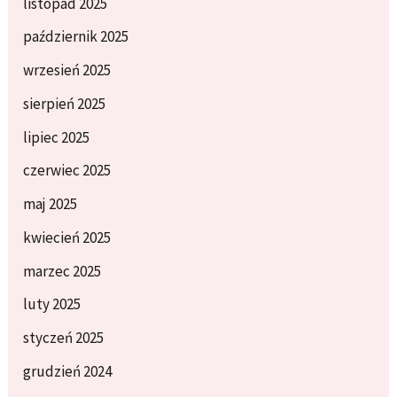
listopad 2025
październik 2025
wrzesień 2025
sierpień 2025
lipiec 2025
czerwiec 2025
maj 2025
kwiecień 2025
marzec 2025
luty 2025
styczeń 2025
grudzień 2024