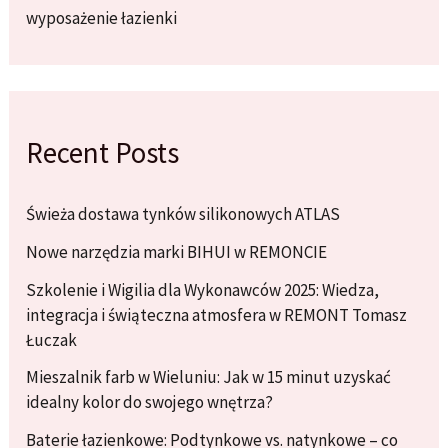
wyposażenie łazienki
Recent Posts
Świeża dostawa tynków silikonowych ATLAS
Nowe narzędzia marki BIHUI w REMONCIE
Szkolenie i Wigilia dla Wykonawców 2025: Wiedza,
integracja i świąteczna atmosfera w REMONT Tomasz
Łuczak
Mieszalnik farb w Wieluniu: Jak w 15 minut uzyskać
idealny kolor do swojego wnętrza?
Baterie łazienkowe: Podtynkowe vs. natynkowe – co