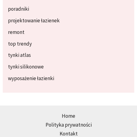
poradniki
projektowanie łazienek
remont
top trendy
tynki atlas
tynki silikonowe
wyposażenie łazienki
Home
Polityka prywatności
Kontakt