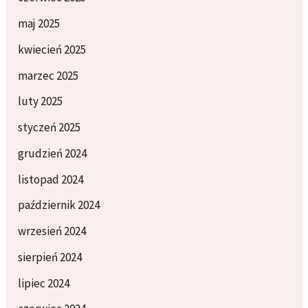
maj 2025
kwiecień 2025
marzec 2025
luty 2025
styczeń 2025
grudzień 2024
listopad 2024
październik 2024
wrzesień 2024
sierpień 2024
lipiec 2024