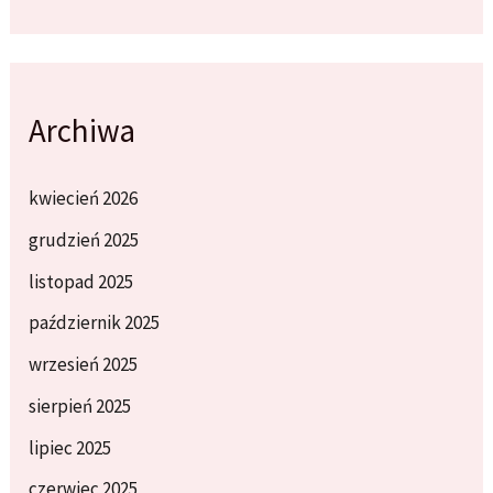
Archiwa
kwiecień 2026
grudzień 2025
listopad 2025
październik 2025
wrzesień 2025
sierpień 2025
lipiec 2025
czerwiec 2025