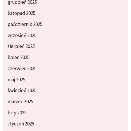
grudzień 2025
listopad 2025
październik 2025
wrzesień 2025
sierpień 2025
lipiec 2025
czerwiec 2025
maj 2025
kwiecień 2025
marzec 2025
luty 2025
styczeń 2025