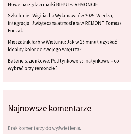
Nowe narzędzia marki BIHUI w REMONCIE
Szkolenie i Wigilia dla Wykonawców 2025: Wiedza,
integracja i świąteczna atmosfera w REMONT Tomasz
Łuczak
Mieszalnik farb w Wieluniu: Jak w 15 minut uzyskać
idealny kolor do swojego wnętrza?
Baterie łazienkowe: Podtynkowe vs. natynkowe – co
wybrać przy remoncie?
Najnowsze komentarze
Brak komentarzy do wyświetlenia.