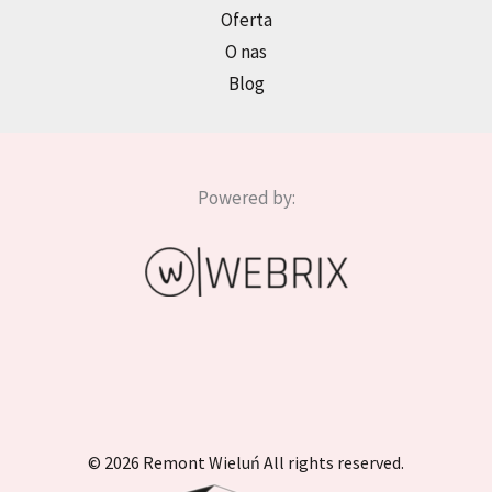
Oferta
O nas
Blog
Powered by:
© 2026 Remont Wieluń All rights reserved.