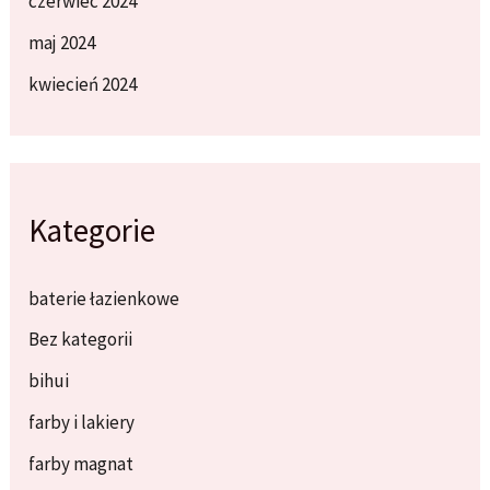
czerwiec 2024
maj 2024
kwiecień 2024
Kategorie
baterie łazienkowe
Bez kategorii
bihui
farby i lakiery
farby magnat