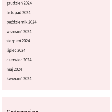
grudzień 2024
listopad 2024
październik 2024
wrzesień 2024
sierpień 2024
lipiec 2024
czerwiec 2024
maj 2024
kwiecień 2024