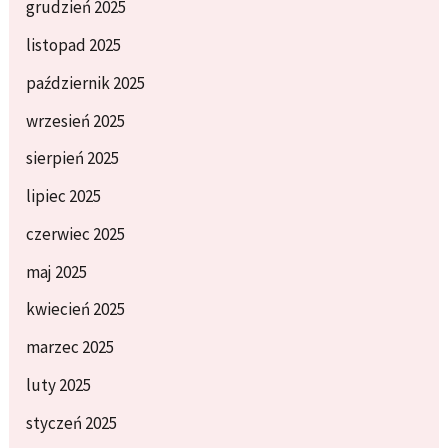
grudzień 2025
listopad 2025
październik 2025
wrzesień 2025
sierpień 2025
lipiec 2025
czerwiec 2025
maj 2025
kwiecień 2025
marzec 2025
luty 2025
styczeń 2025