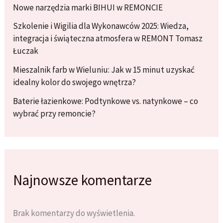
Nowe narzędzia marki BIHUI w REMONCIE
Szkolenie i Wigilia dla Wykonawców 2025: Wiedza,
integracja i świąteczna atmosfera w REMONT Tomasz
Łuczak
Mieszalnik farb w Wieluniu: Jak w 15 minut uzyskać
idealny kolor do swojego wnętrza?
Baterie łazienkowe: Podtynkowe vs. natynkowe – co
wybrać przy remoncie?
Najnowsze komentarze
Brak komentarzy do wyświetlenia.