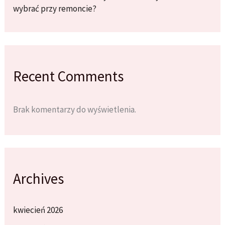
wybrać przy remoncie?
Recent Comments
Brak komentarzy do wyświetlenia.
Archives
kwiecień 2026