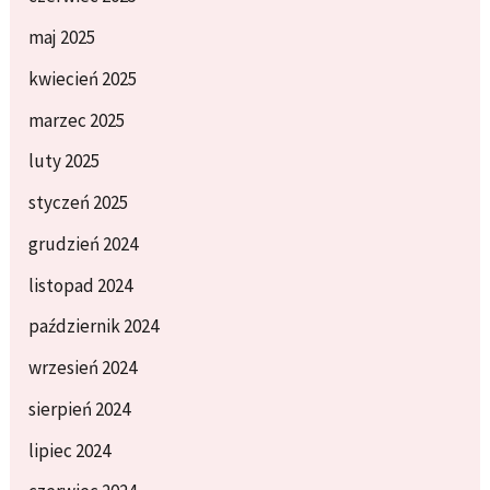
maj 2025
kwiecień 2025
marzec 2025
luty 2025
styczeń 2025
grudzień 2024
listopad 2024
październik 2024
wrzesień 2024
sierpień 2024
lipiec 2024