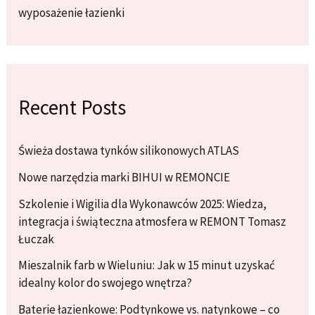
wyposażenie łazienki
Recent Posts
Świeża dostawa tynków silikonowych ATLAS
Nowe narzędzia marki BIHUI w REMONCIE
Szkolenie i Wigilia dla Wykonawców 2025: Wiedza,
integracja i świąteczna atmosfera w REMONT Tomasz
Łuczak
Mieszalnik farb w Wieluniu: Jak w 15 minut uzyskać
idealny kolor do swojego wnętrza?
Baterie łazienkowe: Podtynkowe vs. natynkowe – co