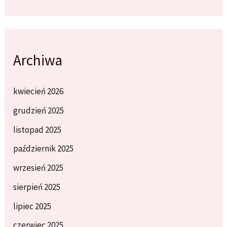
Archiwa
kwiecień 2026
grudzień 2025
listopad 2025
październik 2025
wrzesień 2025
sierpień 2025
lipiec 2025
czerwiec 2025