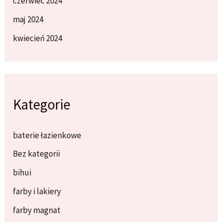
czerwiec 2024
maj 2024
kwiecień 2024
Kategorie
baterie łazienkowe
Bez kategorii
bihui
farby i lakiery
farby magnat