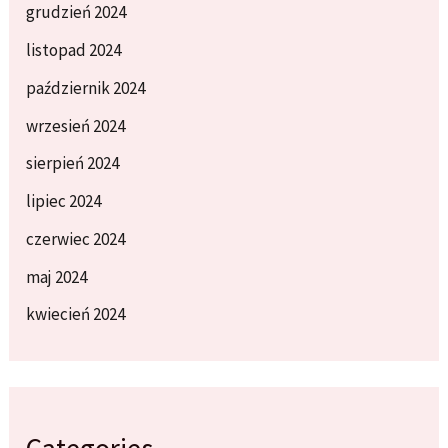
grudzień 2024
listopad 2024
październik 2024
wrzesień 2024
sierpień 2024
lipiec 2024
czerwiec 2024
maj 2024
kwiecień 2024