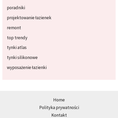
poradniki
projektowanie łazienek
remont
top trendy
tynki atlas
tynki silikonowe
wyposażenie łazienki
Home
Polityka prywatności
Kontakt