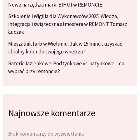
Nowe narzędzia marki BIHUI w REMONCIE
Szkolenie i Wigilia dla Wykonawców 2025: Wiedza,
integracja i świąteczna atmosfera w REMONT Tomasz
Łuczak
Mieszalnik farb w Wieluniu: Jak w 15 minut uzyskać
idealny kolor do swojego wnętrza?
Baterie łazienkowe: Podtynkowe vs. natynkowe – co
wybrać przy remoncie?
Najnowsze komentarze
Brak komentarzy do wyświetlenia.