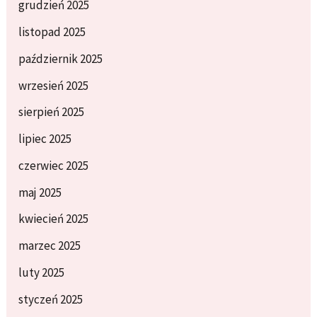
grudzień 2025
listopad 2025
październik 2025
wrzesień 2025
sierpień 2025
lipiec 2025
czerwiec 2025
maj 2025
kwiecień 2025
marzec 2025
luty 2025
styczeń 2025