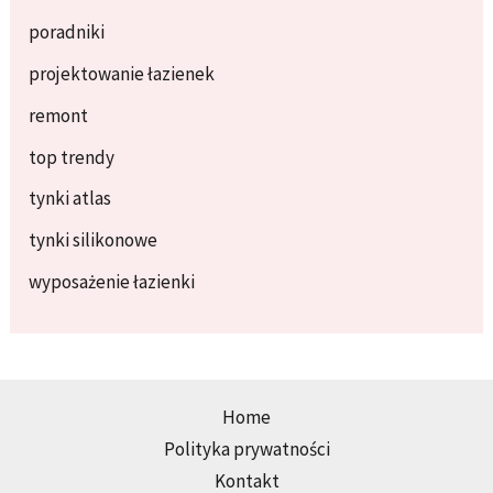
poradniki
projektowanie łazienek
remont
top trendy
tynki atlas
tynki silikonowe
wyposażenie łazienki
Home
Polityka prywatności
Kontakt