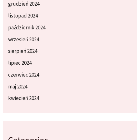
grudzień 2024
listopad 2024
październik 2024
wrzesień 2024
sierpień 2024
lipiec 2024
czerwiec 2024
maj 2024
kwiecień 2024