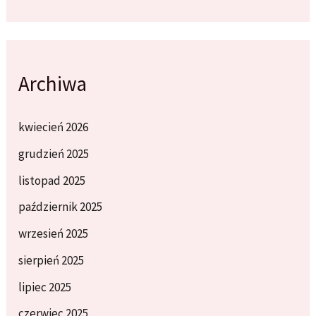
Archiwa
kwiecień 2026
grudzień 2025
listopad 2025
październik 2025
wrzesień 2025
sierpień 2025
lipiec 2025
czerwiec 2025