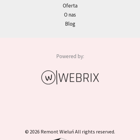
Oferta
O nas
Blog
Powered by:
© 2026 Remont Wieluń All rights reserved.