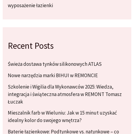
wyposażenie łazienki
Recent Posts
Świeża dostawa tynków silikonowych ATLAS
Nowe narzędzia marki BIHUI w REMONCIE
Szkolenie i Wigilia dla Wykonawców 2025: Wiedza,
integracja i świąteczna atmosfera w REMONT Tomasz
Łuczak
Mieszalnik farb w Wieluniu: Jak w 15 minut uzyskać
idealny kolor do swojego wnętrza?
Baterie łazienkowe: Podtynkowe vs. natynkowe – co