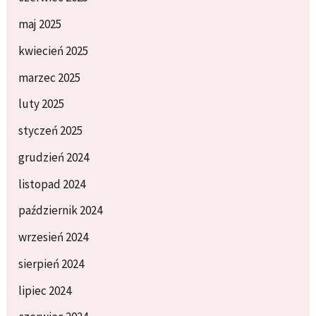
maj 2025
kwiecień 2025
marzec 2025
luty 2025
styczeń 2025
grudzień 2024
listopad 2024
październik 2024
wrzesień 2024
sierpień 2024
lipiec 2024