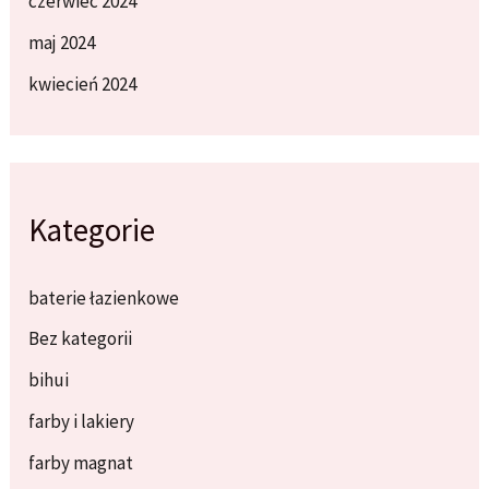
czerwiec 2024
maj 2024
kwiecień 2024
Kategorie
baterie łazienkowe
Bez kategorii
bihui
farby i lakiery
farby magnat