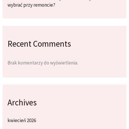
wybrać przy remoncie?
Recent Comments
Brak komentarzy do wyświetlenia.
Archives
kwiecień 2026